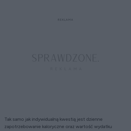
Tak samo jak indywidualną kwestią jest dzienne
zapotrzebowanie kaloryczne oraz wartość wydatku