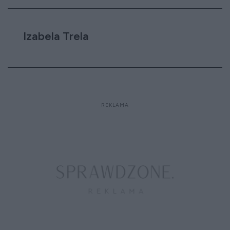
Izabela Trela