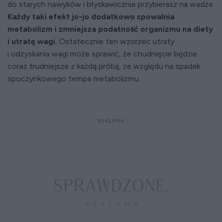
do starych nawyków i błyskawicznie przybierasz na wadze.
Każdy taki efekt jo-jo dodatkowo spowalnia
metabolizm i zmniejsza podatność organizmu na diety
i utratę wagi.
Ostatecznie ten wzorzec utraty
i odzyskania wagi może sprawić, że chudnięcie będzie
coraz trudniejsze z każdą próbą, ze względu na spadek
spoczynkowego tempa metabolizmu.