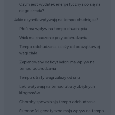
Czym jest wydatek energetyczny i co się na
niego składa?
Jakie czynniki wpływają na tempo chudnięcia?
Płeć ma wpływ na tempo chudnięcia
Wiek ma znaczenie przy odchudzaniu
Tempo odchudzania zależy od początkowej
wagi ciała
Zaplanowany deficyt kalorii ma wpływ na
tempo odchudzania
Tempo utraty wagi zależy od snu
Leki wpływają na tempo utraty zbędnych
kilogramów
Choroby spowalniają tempo odchudzania
Skłonności genetyczne mają wpływ na tempo