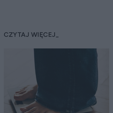
CZYTAJ WIĘCEJ