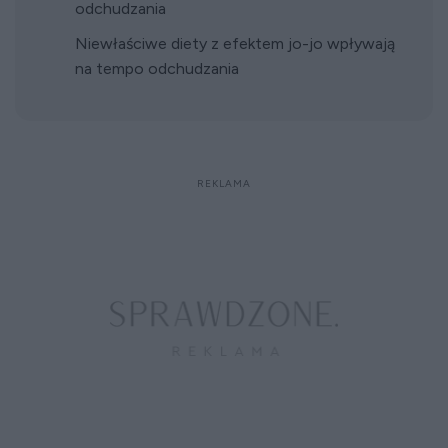
odchudzania
Niewłaściwe diety z efektem jo-jo wpływają
na tempo odchudzania