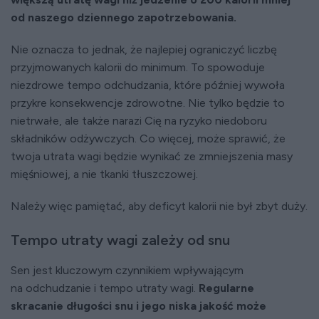
od naszego dziennego zapotrzebowania.
Nie oznacza to jednak, że najlepiej ograniczyć liczbę
przyjmowanych kalorii do minimum. To spowoduje
niezdrowe tempo odchudzania, które później wywoła
przykre konsekwencje zdrowotne. Nie tylko będzie to
nietrwałe, ale także narazi Cię na ryzyko niedoboru
składników odżywczych. Co więcej, może sprawić, że
twoja utrata wagi będzie wynikać ze zmniejszenia masy
mięśniowej, a nie tkanki tłuszczowej.
Należy więc pamiętać, aby deficyt kalorii nie był zbyt duży.
Tempo utraty wagi zależy od snu
Sen jest kluczowym czynnikiem wpływającym
na odchudzanie i tempo utraty wagi.
Regularne
skracanie długości snu i jego niska jakość może