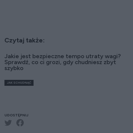
Czytaj także:
Jakie jest bezpieczne tempo utraty wagi?
Sprawdź, co ci grozi, gdy chudniesz zbyt
szybko
JAK SCHUDNĄĆ
UDOSTĘPNIJ