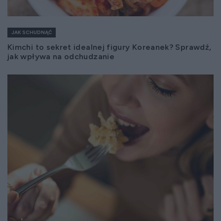
JAK SCHUDNĄĆ
Kimchi to sekret idealnej figury Koreanek? Sprawdź,
jak wpływa na odchudzanie