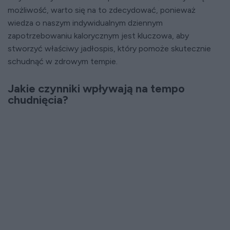
możliwość, warto się na to zdecydować, ponieważ
wiedza o naszym indywidualnym dziennym
zapotrzebowaniu kalorycznym jest kluczowa, aby
stworzyć właściwy jadłospis, który pomoże skutecznie
schudnąć w zdrowym tempie.
Jakie czynniki wpływają na tempo
chudnięcia?