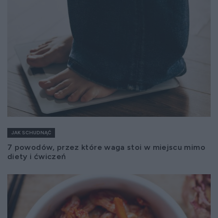
JAK SCHUDNĄĆ
7 powodów, przez które waga stoi w miejscu mimo
diety i ćwiczeń