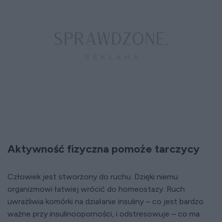
Aktywność fizyczna pomoże tarczycy
Człowiek jest stworzony do ruchu. Dzięki niemu
organizmowi łatwiej wrócić do homeostazy. Ruch
uwrażliwia komórki na działanie insuliny – co jest bardzo
ważne przy insulinooporności, i odstresowuje – co ma