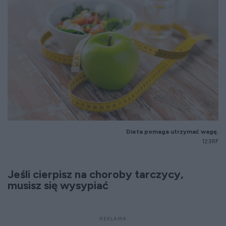
Dieta pomaga utrzymać wagę.
123RF
Jeśli cierpisz na choroby tarczycy,
musisz się wysypiać