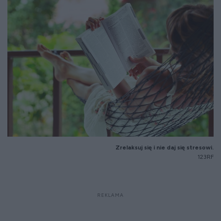
Zrelaksuj się i nie daj się stresowi.
123RF