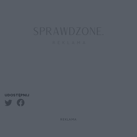
UDOSTĘPNIJ