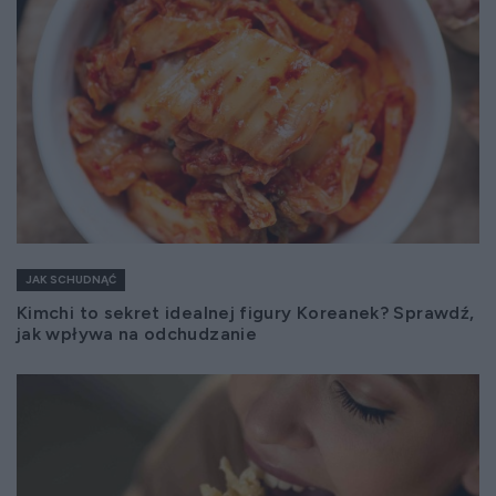
JAK SCHUDNĄĆ
Kimchi to sekret idealnej figury Koreanek? Sprawdź,
jak wpływa na odchudzanie