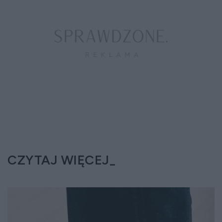
CZYTAJ WIĘCEJ