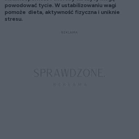
powodować tycie. W ustabilizowaniu wagi
pomoże dieta, aktywność fizyczna i uniknie
stresu.