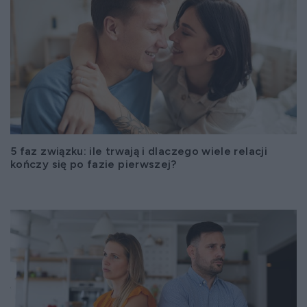
5 faz związku: ile trwają i dlaczego wiele relacji
kończy się po fazie pierwszej?