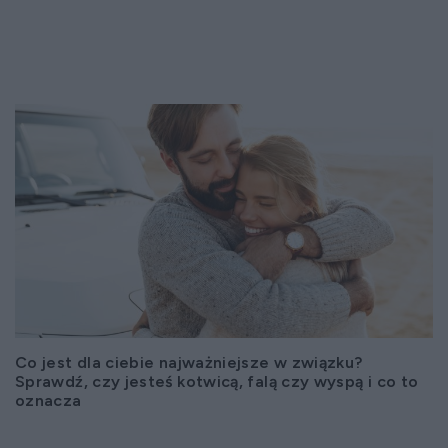
Co jest dla ciebie najważniejsze w związku?
Sprawdź, czy jesteś kotwicą, falą czy wyspą i co to
oznacza