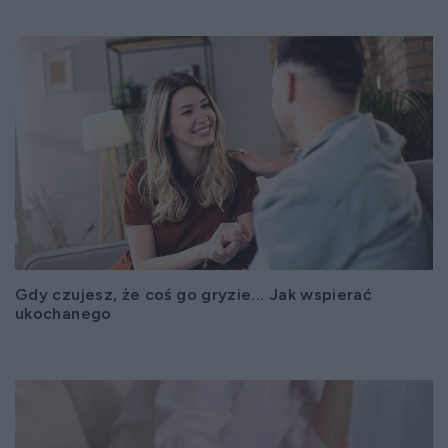
Gdy czujesz, że coś go gryzie... Jak wspierać
ukochanego