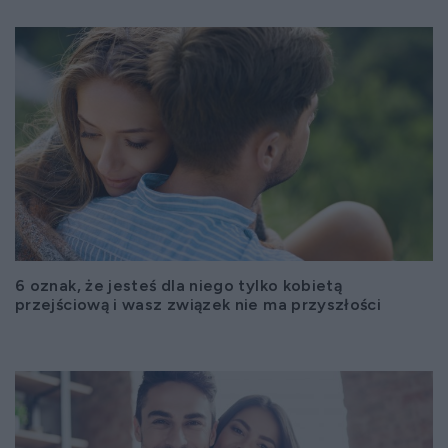
6 oznak, że jesteś dla niego tylko kobietą
przejściową i wasz związek nie ma przyszłości