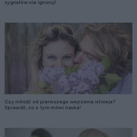
sygnałów nie ignoruj!
Czy miłość od pierwszego wejrzenia istnieje?
Sprawdź, co o tym mówi nauka!