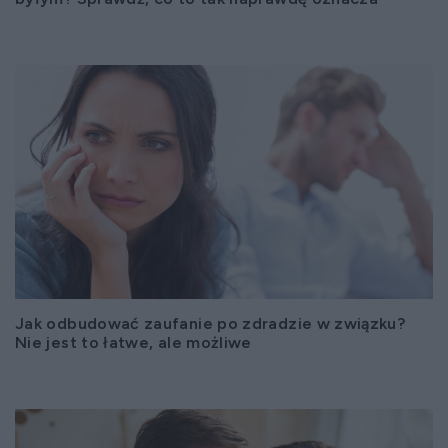
Jak odbudować zaufanie po zdradzie w związku?
Nie jest to łatwe, ale możliwe