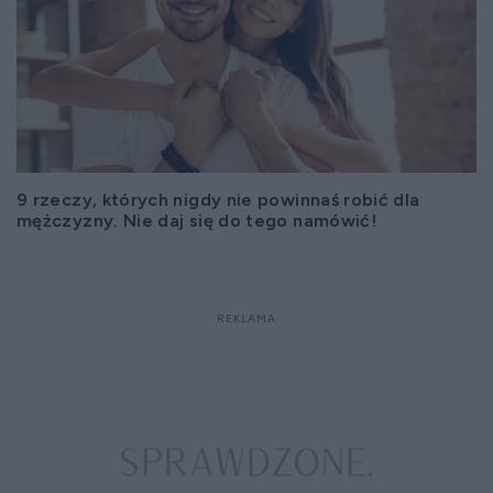
9 rzeczy, których nigdy nie powinnaś robić dla
mężczyzny. Nie daj się do tego namówić!