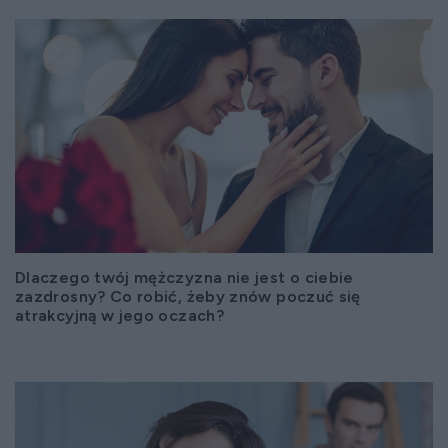
Dlaczego twój mężczyzna nie jest o ciebie
zazdrosny? Co robić, żeby znów poczuć się
atrakcyjną w jego oczach?