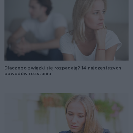
Dlaczego związki się rozpadają? 14 najczęstszych
powodów rozstania