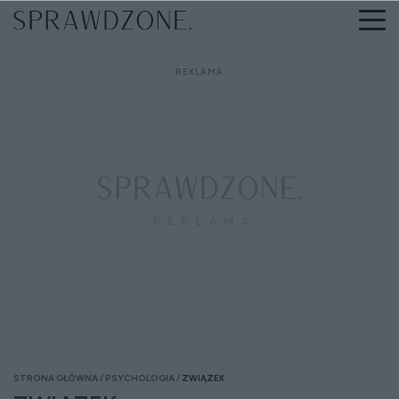
STRONA GŁÓWNA
PSYCHOLOGIA
ZWIĄZEK