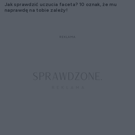
Jak sprawdzić uczucia faceta? 10 oznak, że mu
naprawdę na tobie zależy!