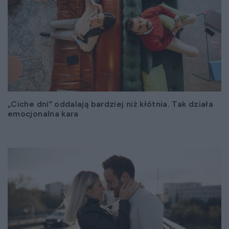
„Ciche dni” oddalają bardziej niż kłótnia. Tak działa
emocjonalna kara