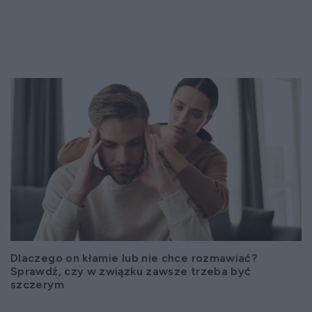
Dlaczego on kłamie lub nie chce rozmawiać?
Sprawdź, czy w związku zawsze trzeba być
szczerym