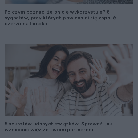
Po czym poznać, że on cię wykorzystuje? 6
sygnałów, przy których powinna ci się zapalić
czerwona lampka!
5 sekretów udanych związków. Sprawdź, jak
wzmocnić więź ze swoim partnerem