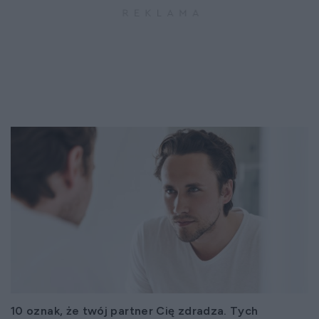
10 oznak, że twój partner Cię zdradza. Tych