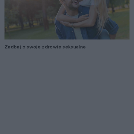
Zadbaj o swoje zdrowie seksualne