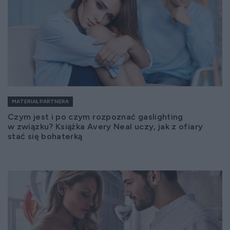
MATERIAŁ PARTNERA
Czym jest i po czym rozpoznać gaslighting
w związku? Książka Avery Neal uczy, jak z ofiary
stać się bohaterką