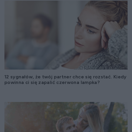
12 sygnałów, że twój partner chce się rozstać. Kiedy
powinna ci się zapalić czerwona lampka?