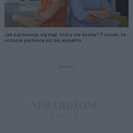
Jak zachowuje się mąż, który nie kocha? 7 oznak, że
uczucie partnera już się wypaliło