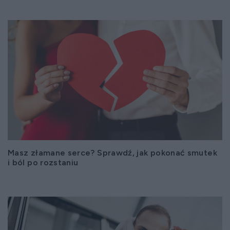
Masz złamane serce? Sprawdź, jak pokonać smutek
i ból po rozstaniu