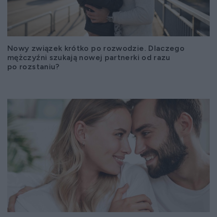
Nowy związek krótko po rozwodzie. Dlaczego
mężczyźni szukają nowej partnerki od razu
po rozstaniu?