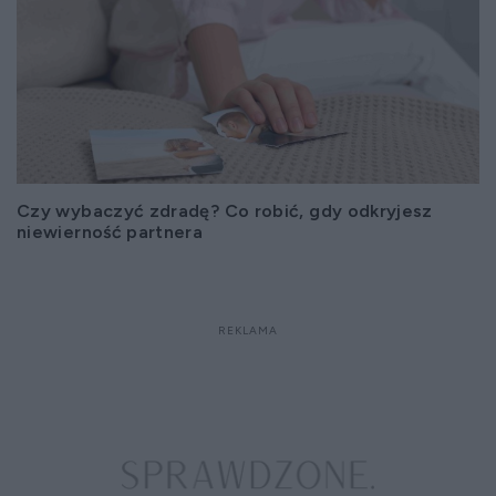
Czy wybaczyć zdradę? Co robić, gdy odkryjesz
niewierność partnera