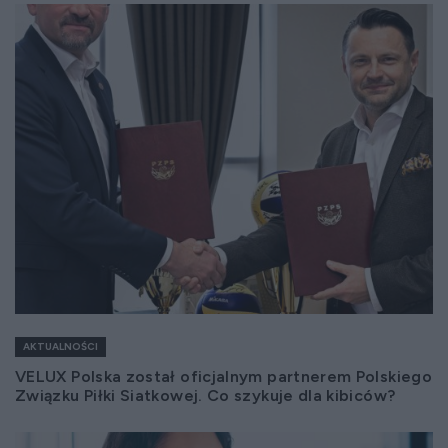
AKTUALNOŚCI
VELUX Polska został oficjalnym partnerem Polskiego
Związku Piłki Siatkowej. Co szykuje dla kibiców?