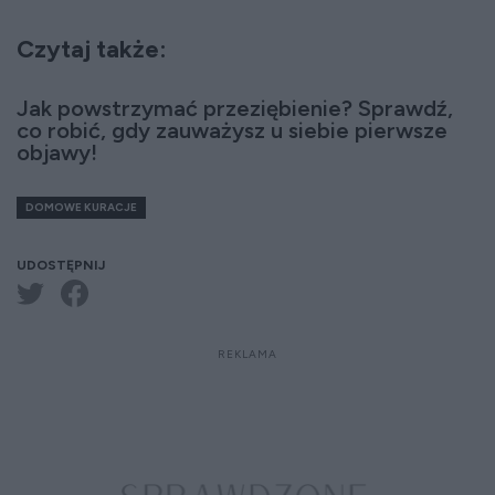
Czytaj także:
Jak powstrzymać przeziębienie? Sprawdź,
co robić, gdy zauważysz u siebie pierwsze
objawy!
DOMOWE KURACJE
UDOSTĘPNIJ