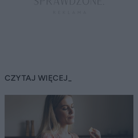
CZYTAJ WIĘCEJ