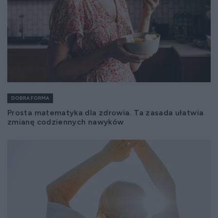
DOBRA FORMA
Prosta matematyka dla zdrowia. Ta zasada ułatwia
zmianę codziennych nawyków