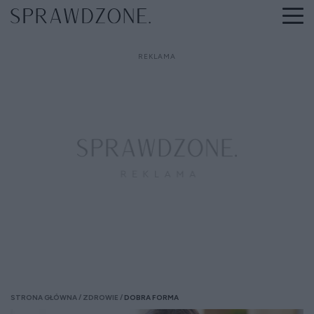
STRONA GŁÓWNA
ZDROWIE
DOBRA FORMA