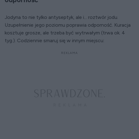
Jodyna to nie tylko antyseptyk, ale i... roztwór jodu.
Uzupełnienie jego poziomu poprawia odporność. Kuracja
kosztuje grosze, ale trzeba być wytrwałym (trwa ok. 4
tyg.). Codziennie smaruj się w innym miejscu: