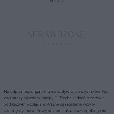
Na odporność organizmu ma wpływ wiele czynników. Nie
wystarczy łykanie witaminy C. Trzeba zadbać o zdrowie
pod każdym względem. Ważne są regularne wizyty
u dentysty, prawidłowy poziom cukru oraz zapobieganie