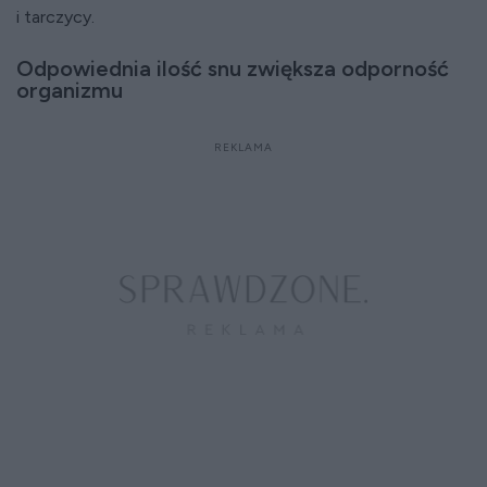
i tarczycy.
Odpowiednia ilość snu zwiększa odporność
organizmu