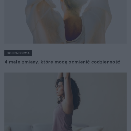
DOBRA FORMA
4 małe zmiany, które mogą odmienić codzienność