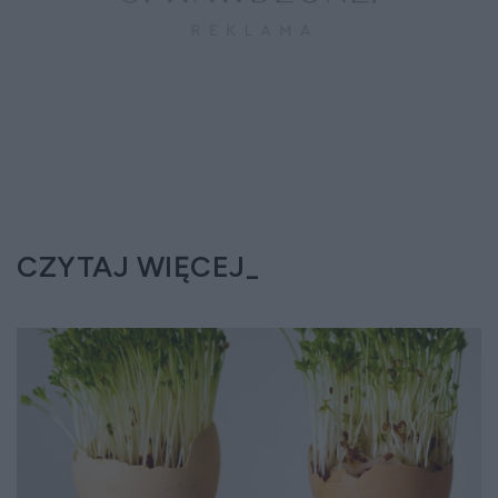
CZYTAJ WIĘCEJ