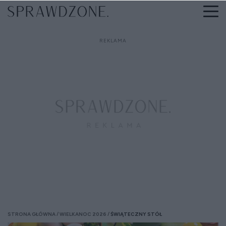
STRONA GŁÓWNA
WIELKANOC 2026
ŚWIĄTECZNY STÓŁ