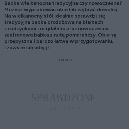
Babka wielkanocna tradycyjna czy nowoczesna?
Możesz wypróbować obie lub wybrać dowolną.
Na wielkanocny stół idealnie sprawdzi się
tradycyjna babka drożdżowa na białkach
z rodzynkami i migdałami oraz nowoczesna
szafranowa babka z nutą pomarańczy. Obie są
przepyszne i bardzo łatwe w przygotowaniu.
I zawsze się udają!