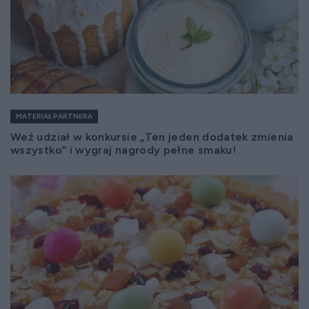
MATERIAŁ PARTNERA
Weź udział w konkursie „Ten jeden dodatek zmienia
wszystko” i wygraj nagrody pełne smaku!