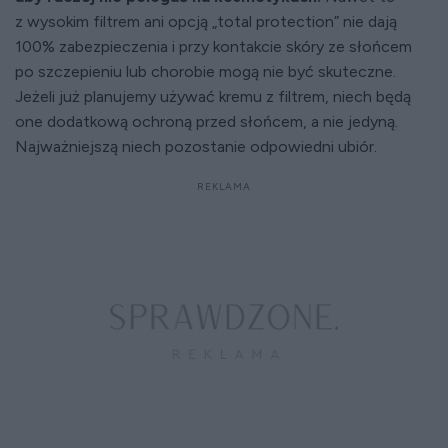
z wysokim filtrem ani opcją „total protection” nie dają
100% zabezpieczenia i przy kontakcie skóry ze słońcem
po szczepieniu lub chorobie mogą nie być skuteczne.
Jeżeli już planujemy używać kremu z filtrem, niech będą
one dodatkową ochroną przed słońcem, a nie jedyną.
Najważniejszą niech pozostanie odpowiedni ubiór.