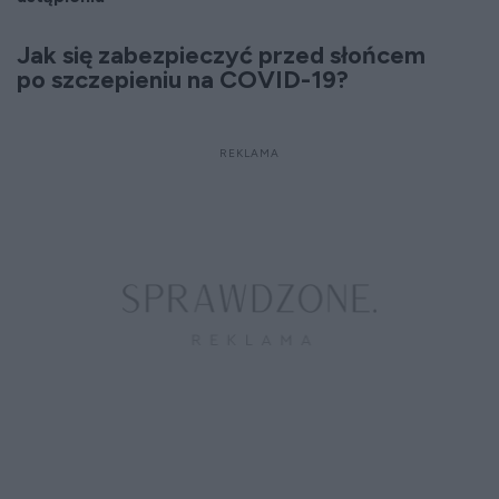
Jak się zabezpieczyć przed słońcem
po szczepieniu na COVID-19?