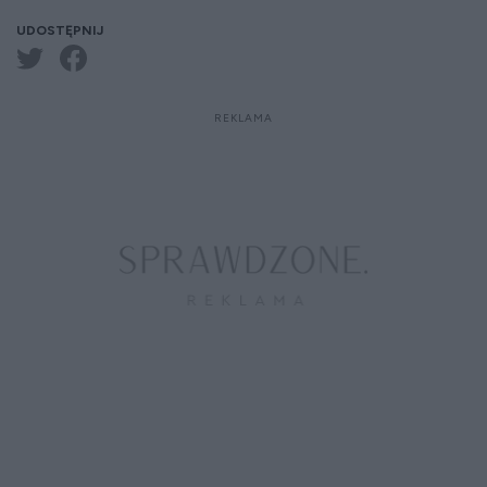
UDOSTĘPNIJ