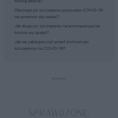
mówią lekarze?
Dlaczego po szczepieniu przeciwko COVID-19
nie powinno się opalać?
Jak długo po szczepieniu na koronawirusa nie
można się opalać?
Jak się zabezpieczyć przed słońcem po
szczepieniu na COVID-19?