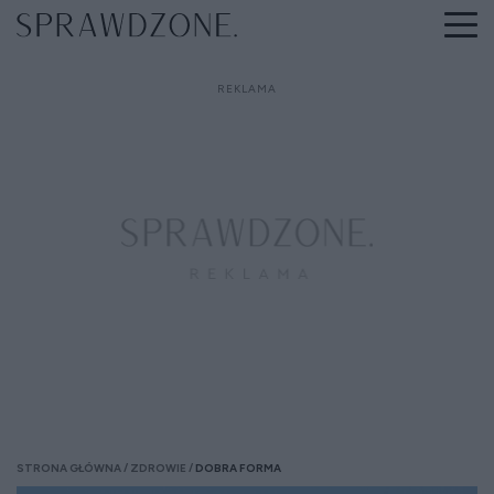
STRONA GŁÓWNA
ZDROWIE
DOBRA FORMA