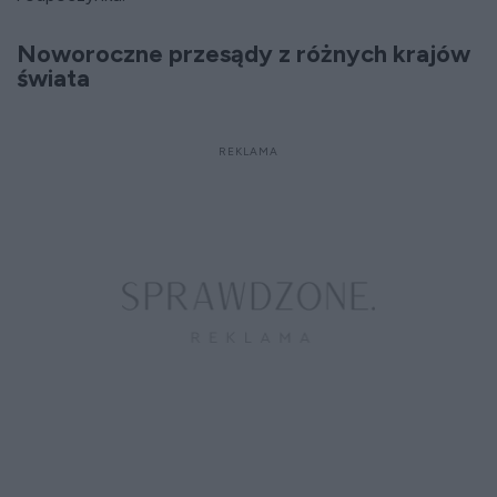
Noworoczne przesądy z różnych krajów
świata