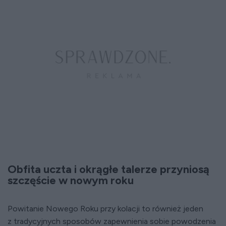
Obfita uczta i okrągłe talerze przyniosą
szczęście w nowym roku
Powitanie Nowego Roku przy kolacji to również jeden
z tradycyjnych sposobów zapewnienia sobie powodzenia