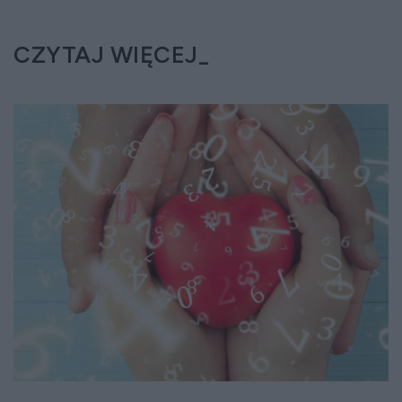
CZYTAJ WIĘCEJ