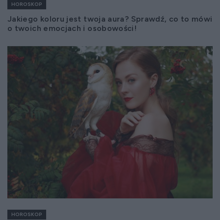
HOROSKOP
Jakiego koloru jest twoja aura? Sprawdź, co to mówi
o twoich emocjach i osobowości!
HOROSKOP