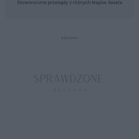
Noworoczne przesądy z różnych krajów świata