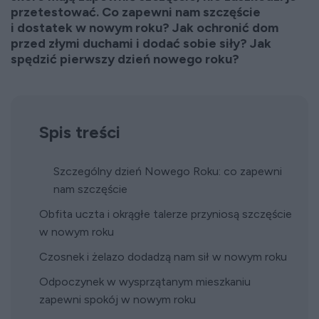
przetestować. Co zapewni nam szczęście
i dostatek w nowym roku? Jak ochronić dom
przed złymi duchami i dodać sobie siły? Jak
spędzić pierwszy dzień nowego roku?
Spis treści
Szczególny dzień Nowego Roku: co zapewni
nam szczęście
Obfita uczta i okrągłe talerze przyniosą szczęście
w nowym roku
Czosnek i żelazo dodadzą nam sił w nowym roku
Odpoczynek w wysprzątanym mieszkaniu
zapewni spokój w nowym roku