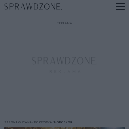
STRONA GŁÓWNA
ROZRYWKA
HOROSKOP