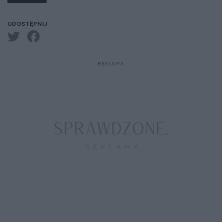
UDOSTĘPNIJ