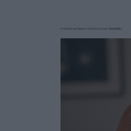
STRONA GŁÓWNA
PSYCHOLOGIA
ROZWÓJ