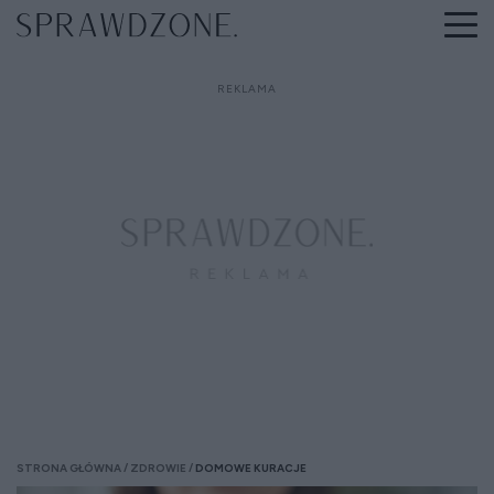
STRONA GŁÓWNA
ZDROWIE
DOMOWE KURACJE