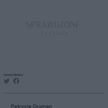
UDOSTĘPNIJ
Patrycja Gruman