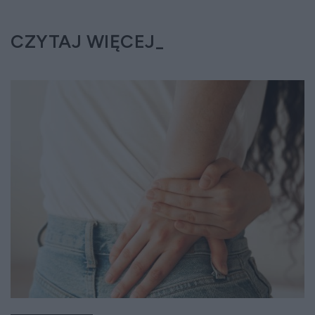
CZYTAJ WIĘCEJ