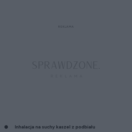
Inhalacja na suchy kaszel z podbiału