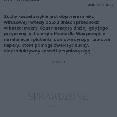
21.01.2024 15:25
Suchy kaszel zwykle jest objawem infekcji
wirusowej i wtedy po 2-3 dniach przechodzi
w kaszel mokry. Czasem męczy dłużej, gdy jego
przyczyną jest alergia. Mamy dla Was przepisy
na inhalacje i płukanki, domowe syropy i ziołowe
napary, które pomogą zwalczyć suchy,
nieproduktywny kaszel i przyniosą ulgę.