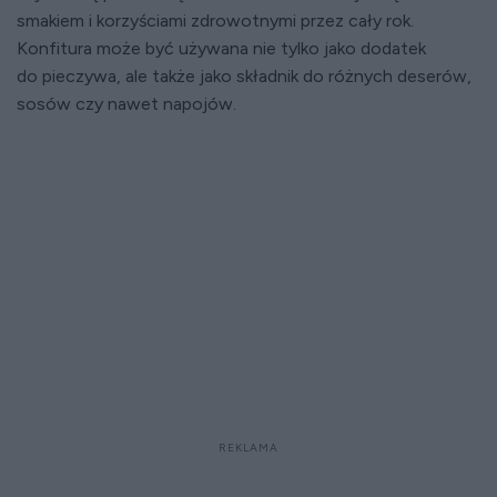
smakiem i korzyściami zdrowotnymi przez cały rok.
Konfitura może być używana nie tylko jako dodatek
do pieczywa, ale także jako składnik do różnych deserów,
sosów czy nawet napojów.