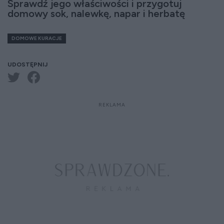
Sprawdź jego właściwości i przygotuj
domowy sok, nalewkę, napar i herbatę
DOMOWE KURACJE
UDOSTĘPNIJ