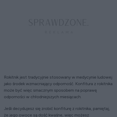
Rokitnik jest tradycyjnie stosowany w medycynie ludowej
jako środek wzmacniający odporność. Konfitura z rokitnika
może być więc smacznym sposobem na poprawę
odporności w chłodniejszych miesiącach.
Jeśli decydujesz się zrobić konfiturę z rokitnika, pamiętaj,
że jego owoce są dość kwaśne, więc możesz