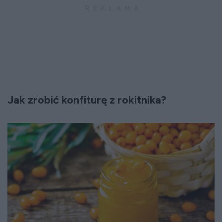
Jak zrobić konfiturę z rokitnika?