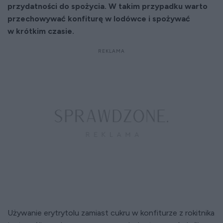
przydatności do spożycia. W takim przypadku warto
przechowywać konfiturę w lodówce i spożywać
w krótkim czasie.
Używanie erytrytolu zamiast cukru w konfiturze z rokitnika