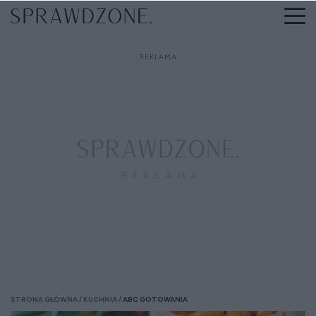
STRONA GŁÓWNA
KUCHNIA
ABC GOTOWANIA