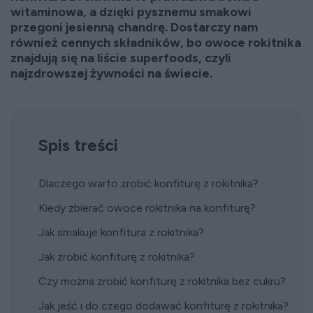
witaminowa, a dzięki pysznemu smakowi
przegoni jesienną chandrę. Dostarczy nam
również cennych składników, bo owoce rokitnika
znajdują się na liście superfoods, czyli
najzdrowszej żywności na świecie.
Spis treści
Dlaczego warto zrobić konfiturę z rokitnika?
Kiedy zbierać owoce rokitnika na konfiturę?
Jak smakuje konfitura z rokitnika?
Jak zrobić konfiturę z rokitnika?
Czy można zrobić konfiturę z rokitnika bez cukru?
Jak jeść i do czego dodawać konfiturę z rokitnika?