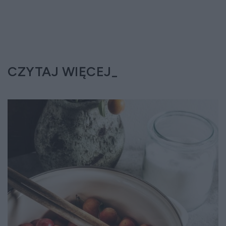
CZYTAJ WIĘCEJ