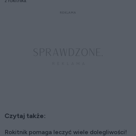
z rokitnika.
Czytaj także:
Rokitnik pomaga leczyć wiele dolegliwości!