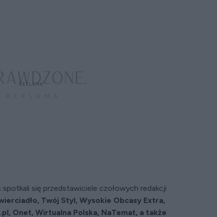
spotkali się przedstawiciele czołowych redakcji
Zwierciadło, Twój Styl, Wysokie Obcasy Extra,
.pl, Onet, Wirtualna Polska, NaTemat, a także