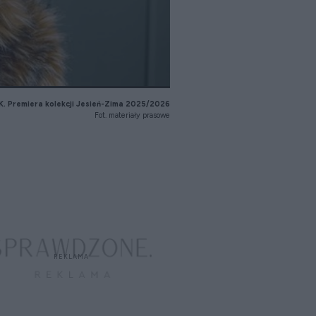
IK. Premiera kolekcji Jesień-Zima 2025/2026
Fot. materiały prasowe