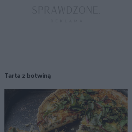
Tarta z botwiną