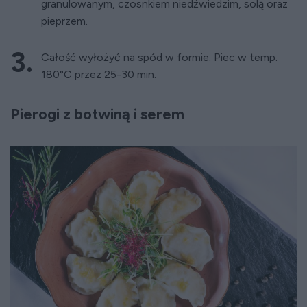
granulowanym, czosnkiem niedźwiedzim, solą oraz
pieprzem.
Całość wyłożyć na spód w formie. Piec w temp.
180°C przez 25-30 min.
Pierogi z botwiną i serem