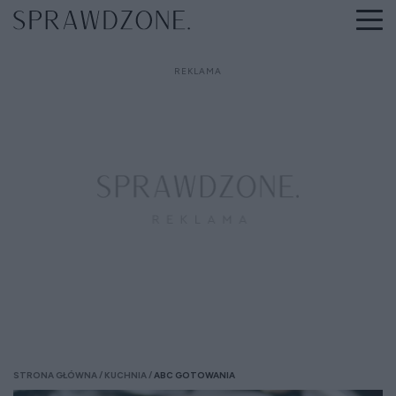
STRONA GŁÓWNA
KUCHNIA
ABC GOTOWANIA