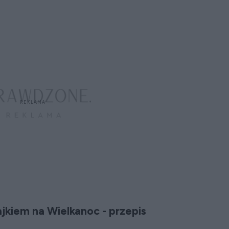
jajkiem na Wielkanoc - przepis