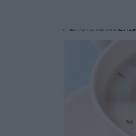
STRONA GŁÓWNA
WIELKANOC 2026
ŚWIĄTECZN