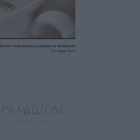
Żurek z białą kiełbasą i jajkiem na Wielkanoc
Fot. Adobe Stock