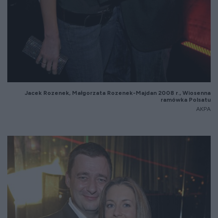
Jacek Rozenek, Małgorzata Rozenek-Majdan 2008 r., Wiosenna
ramówka Polsatu
AKPA