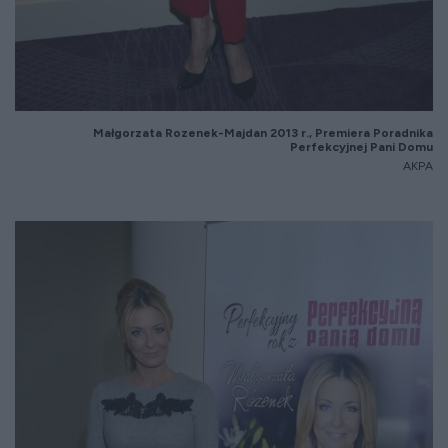
Małgorzata Rozenek-Majdan 2013 r., Premiera Poradnika
Perfekcyjnej Pani Domu
AKPA