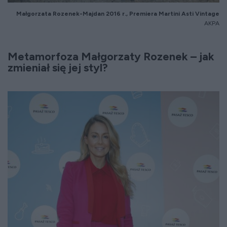
Małgorzata Rozenek-Majdan 2016 r., Premiera Martini Asti Vintage
AKPA
Metamorfoza Małgorzaty Rozenek – jak
zmieniał się jej styl?