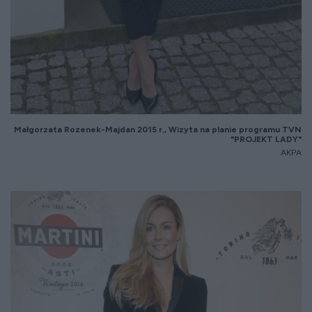
Małgorzata Rozenek-Majdan 2015 r., Wizyta na planie programu TVN
"PROJEKT LADY"
AKPA