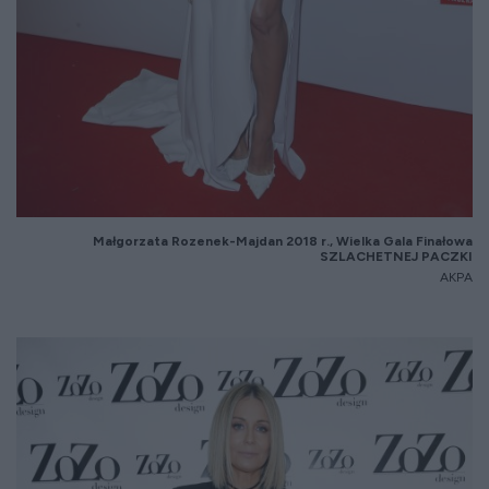
Małgorzata Rozenek-Majdan 2018 r., Wielka Gala Finałowa
SZLACHETNEJ PACZKI
AKPA