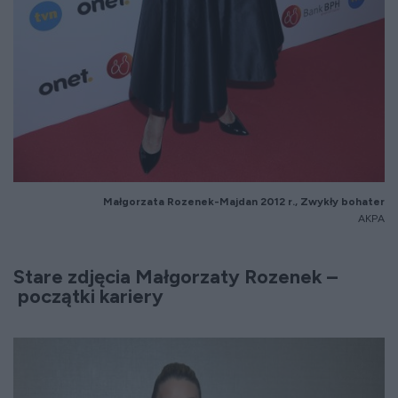
Małgorzata Rozenek-Majdan 2012 r., Zwykły bohater
AKPA
Stare zdjęcia Małgorzaty Rozenek –
początki kariery