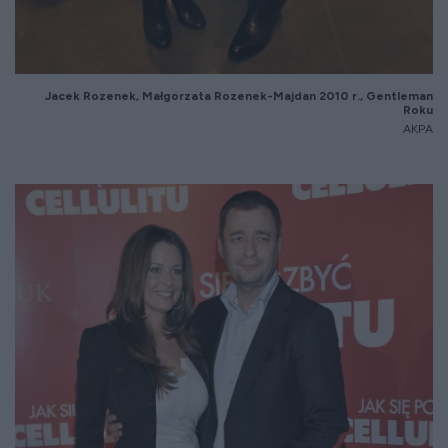
Jacek Rozenek, Małgorzata Rozenek-Majdan 2010 r., Gentleman
Roku
AKPA