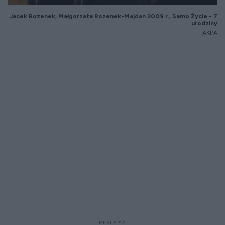
Jacek Rozenek, Małgorzata Rozenek-Majdan 2009 r., Samo Życie - 7
urodziny
AKPA