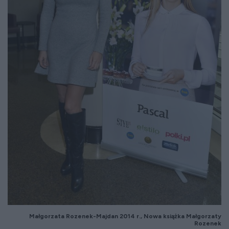
Małgorzata Rozenek-Majdan 2014 r., Nowa książka Małgorzaty
Rozenek