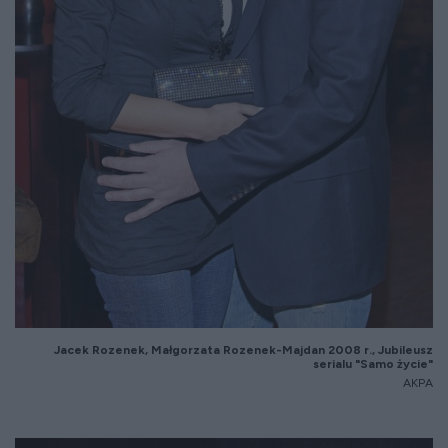
Jacek Rozenek, Małgorzata Rozenek-Majdan 2008 r., Jubileusz
serialu "Samo życie"
AKPA