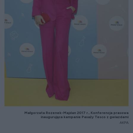
Małgorzata Rozenek-Majdan 2017 r., Konferencja prasowa
inaugurująca kampanie Pasaży Tesco z gwiazdami
AKPA