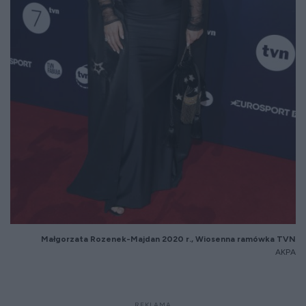
Małgorzata Rozenek-Majdan 2020 r., Wiosenna ramówka TVN
AKPA