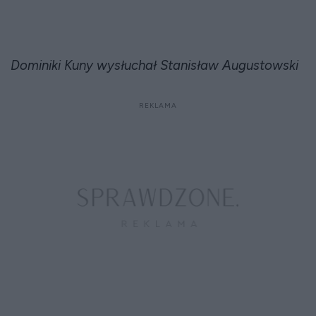
Dominiki Kuny wysłuchał Stanisław Augustowski