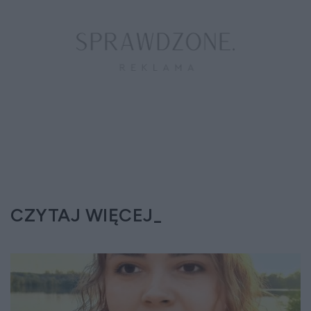
CZYTAJ WIĘCEJ