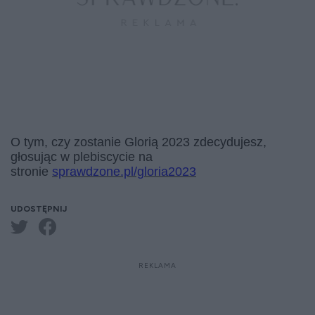
O tym, czy zostanie Glorią 2023 zdecydujesz,
głosując w plebiscycie na
stronie
sprawdzone.pl/gloria2023
UDOSTĘPNIJ