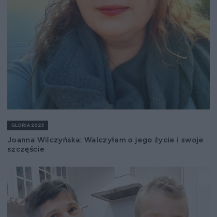
GLORIA 2023
Joanna Wilczyńska: Walczyłam o jego życie i swoje
szczęście