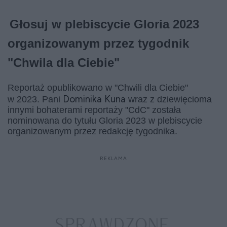
Głosuj w plebiscycie Gloria 2023
organizowanym przez tygodnik
"Chwila dla Ciebie"
Reportaż opublikowano w "Chwili dla Ciebie"
Dominika Kuna
w 2023. Pani
wraz z dziewięcioma
innymi bohaterami reportaży "CdC" została
nominowana do tytułu Gloria 2023 w plebiscycie
organizowanym przez redakcję tygodnika.