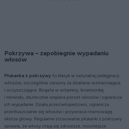
Pokrzywa – zapobiegnie wypadaniu
włosów
Płukanka z pokrzywy
to klasyk w naturalnej pielęgnacji
włosów, szczególnie ceniony za działanie wzmacniające
i oczyszczające. Bogata w witaminy, krzemionkę
i minerały, skutecznie wspiera porost włosów i ogranicza
ich wypadanie. Działa przeciwłupieżowo, ogranicza
przetłuszczanie się włosów i przywraca równowagę
skórze głowy. Regularne stosowanie płukanki z pokrzywy
sprawia, że włosy stają się zdrowsze, mocniejsze