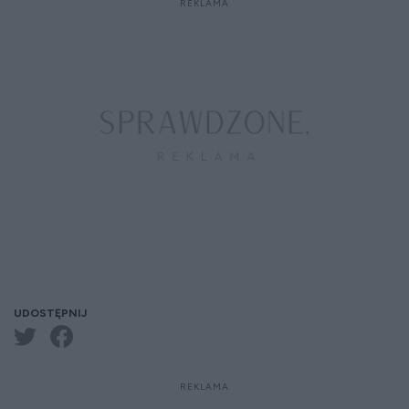
UDOSTĘPNIJ