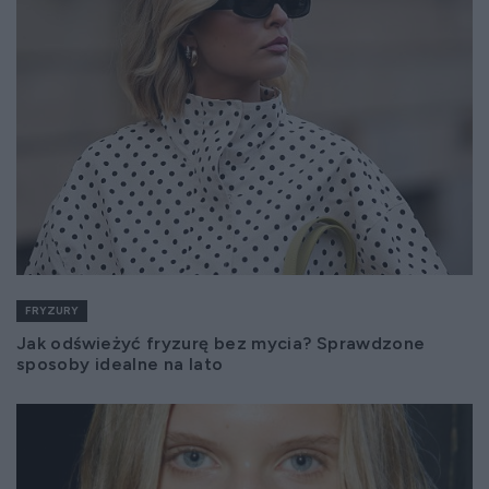
FRYZURY
Jak odświeżyć fryzurę bez mycia? Sprawdzone
sposoby idealne na lato