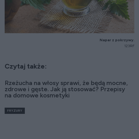
Napar z pokrzywy.
123RF
Czytaj także:
Rzeżucha na włosy sprawi, że będą mocne,
zdrowe i gęste. Jak ją stosować? Przepisy
na domowe kosmetyki
FRYZURY