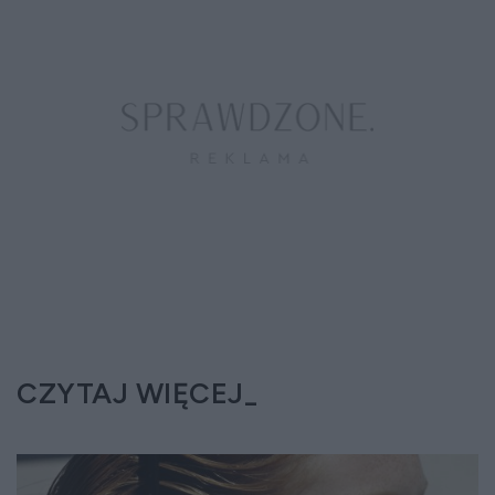
CZYTAJ WIĘCEJ