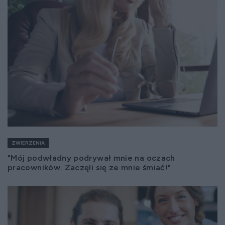
ZWIERZENIA
"Mój podwładny podrywał mnie na oczach
pracowników. Zaczęli się ze mnie śmiać!"