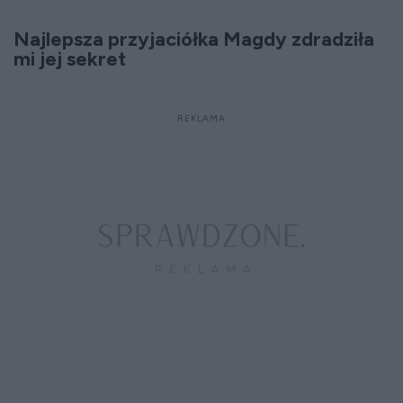
Najlepsza przyjaciółka Magdy zdradziła
mi jej sekret