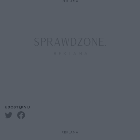
UDOSTĘPNIJ