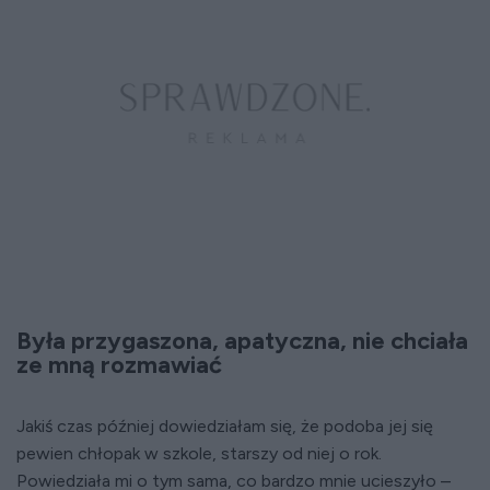
Była przygaszona, apatyczna, nie chciała
ze mną rozmawiać
Jakiś czas później dowiedziałam się, że podoba jej się
pewien chłopak w szkole, starszy od niej o rok.
Powiedziała mi o tym sama, co bardzo mnie ucieszyło –