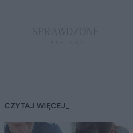
CZYTAJ WIĘCEJ