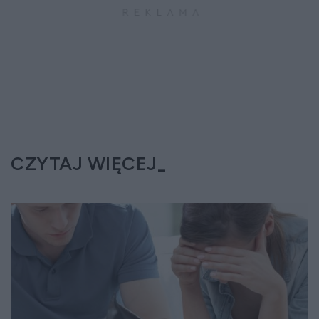
CZYTAJ WIĘCEJ