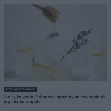
ZDROWE ODŻYWIANIE
Nie tylko woda. 3 domowe sposoby na nawodnienie
organizmu w upały