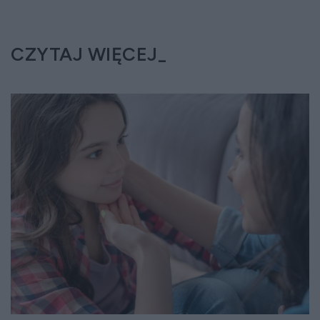
CZYTAJ WIĘCEJ