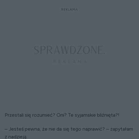
Przestali się rozumieć? Oni? Te syjamskie bliźnięta?!
– Jesteś pewna, że nie da się tego naprawić? – zapytałam
z nadzieją.