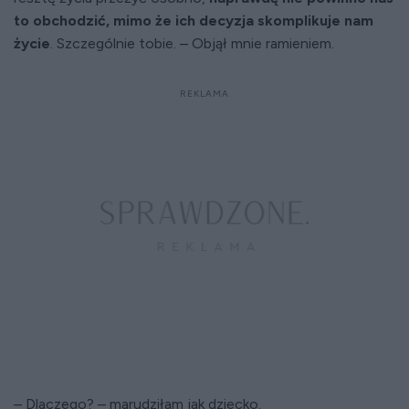
to obchodzić, mimo że ich decyzja skomplikuje nam
życie
. Szczególnie tobie. – Objął mnie ramieniem.
– Dlaczego? – marudziłam jak dziecko.