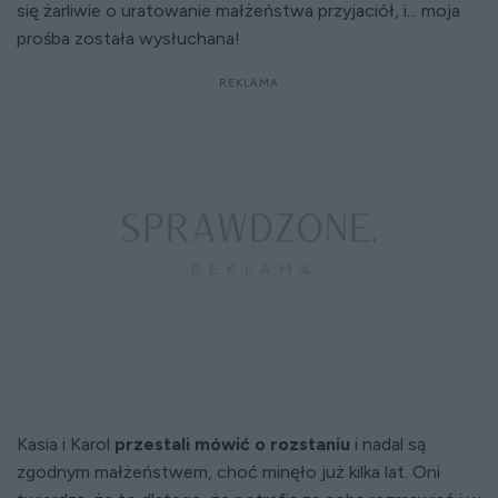
się żarliwie o uratowanie małżeństwa przyjaciół, i... moja
prośba została wysłuchana!
Kasia i Karol
przestali mówić o rozstaniu
i nadal są
zgodnym małżeństwem, choć minęło już kilka lat. Oni