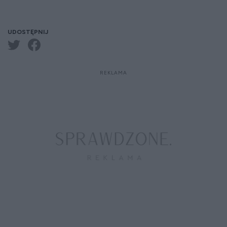
UDOSTĘPNIJ