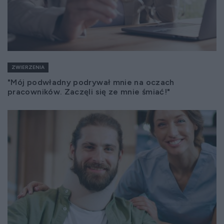
ZWIERZENIA
"Mój podwładny podrywał mnie na oczach
pracowników. Zaczęli się ze mnie śmiać!"