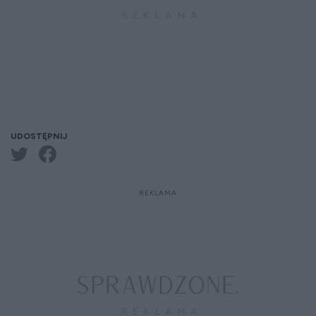
UDOSTĘPNIJ