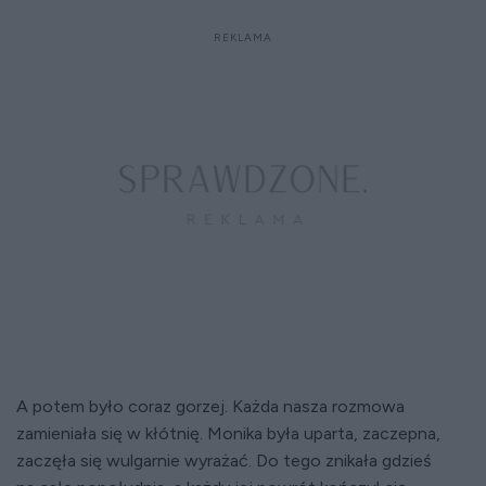
A potem było coraz gorzej. Każda nasza rozmowa
zamieniała się w kłótnię. Monika była uparta, zaczepna,
zaczęła się wulgarnie wyrażać. Do tego znikała gdzieś