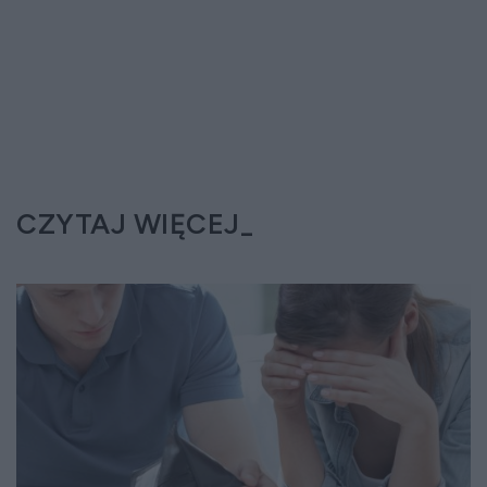
CZYTAJ WIĘCEJ