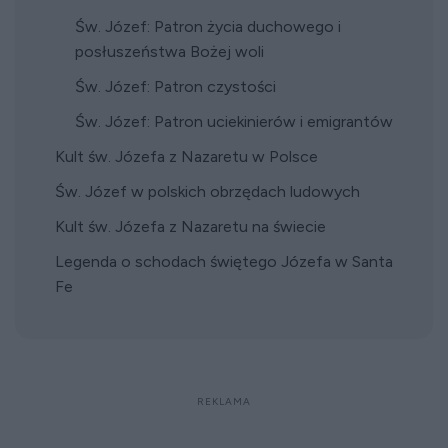
Św. Józef: Patron życia duchowego i
posłuszeństwa Bożej woli
Św. Józef: Patron czystości
Św. Józef: Patron uciekinierów i emigrantów
Kult św. Józefa z Nazaretu w Polsce
Św. Józef w polskich obrzędach ludowych
Kult św. Józefa z Nazaretu na świecie
Legenda o schodach świętego Józefa w Santa
Fe