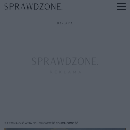
STRONA GŁÓWNA
DUCHOWOŚĆ
DUCHOWOŚĆ