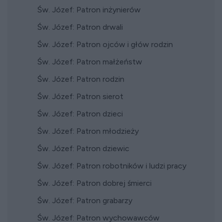
Św. Józef: Patron inżynierów
Św. Józef: Patron drwali
Św. Józef: Patron ojców i głów rodzin
Św. Józef: Patron małżeństw
Św. Józef: Patron rodzin
Św. Józef: Patron sierot
Św. Józef: Patron dzieci
Św. Józef: Patron młodzieży
Św. Józef: Patron dziewic
Św. Józef: Patron robotników i ludzi pracy
Św. Józef: Patron dobrej śmierci
Św. Józef: Patron grabarzy
Św. Józef: Patron wychowawców