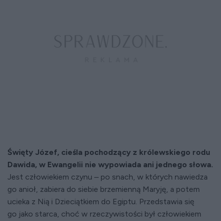
Święty Józef, cieśla pochodzący z królewskiego rodu
Dawida, w Ewangelii nie wypowiada ani jednego słowa.
Jest człowiekiem czynu – po snach, w których nawiedza
go anioł, zabiera do siebie brzemienną Maryję, a potem
ucieka z Nią i Dzieciątkiem do Egiptu. Przedstawia się
go jako starca, choć w rzeczywistości był człowiekiem