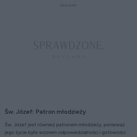
Św. Józef: Patron młodzieży
Św. Józef jest również patronem młodzieży, ponieważ
jego życie było wzorem odpowiedzialności i gotowości