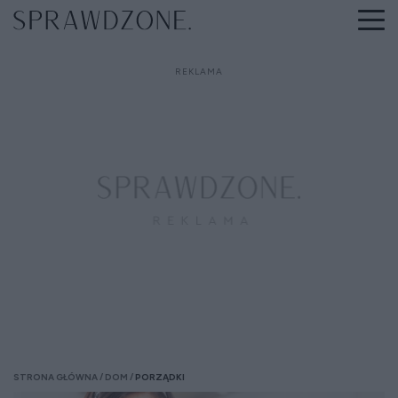
STRONA GŁÓWNA
DOM
PORZĄDKI