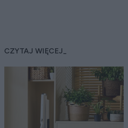
CZYTAJ WIĘCEJ