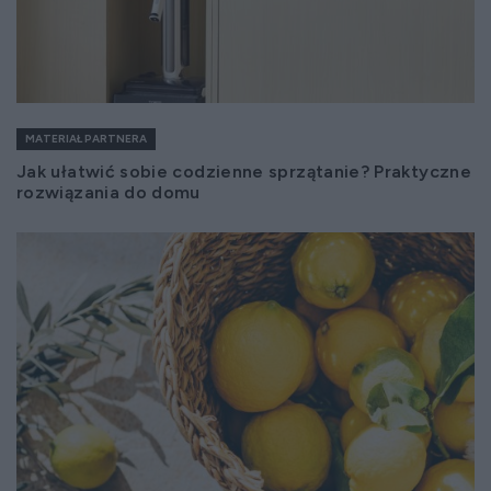
MATERIAŁ PARTNERA
Jak ułatwić sobie codzienne sprzątanie? Praktyczne
rozwiązania do domu