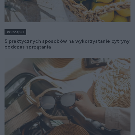
PORZĄDKI
5 praktycznych sposobów na wykorzystanie cytryny
podczas sprzątania