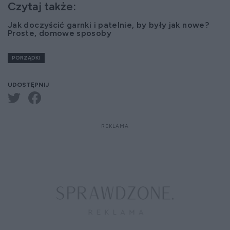
Czytaj także:
Jak doczyścić garnki i patelnie, by były jak nowe?
Proste, domowe sposoby
PORZĄDKI
UDOSTĘPNIJ