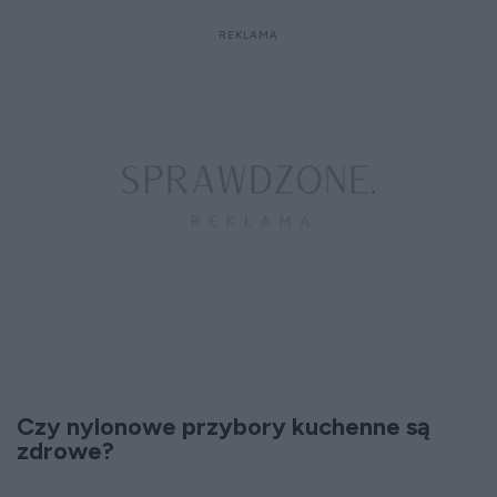
Czy nylonowe przybory kuchenne są
zdrowe?