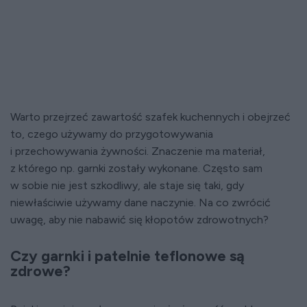
Warto przejrzeć zawartość szafek kuchennych i obejrzeć
to, czego używamy do przygotowywania
i przechowywania żywności. Znaczenie ma materiał,
z którego np. garnki zostały wykonane. Często sam
w sobie nie jest szkodliwy, ale staje się taki, gdy
niewłaściwie używamy dane naczynie. Na co zwrócić
uwagę, aby nie nabawić się kłopotów zdrowotnych?
Czy garnki i patelnie teflonowe są
zdrowe?