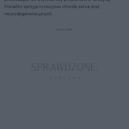
Ponadto sprzyja rozwojowi chorób serca oraz
neurodegeneracyjnych.