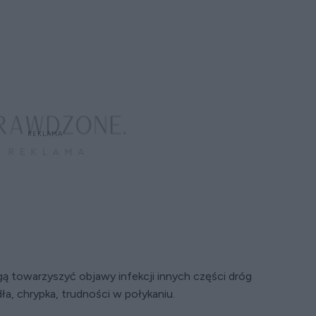
 towarzyszyć objawy infekcji innych części dróg
ła, chrypka, trudności w połykaniu.