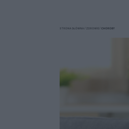
STRONA GŁÓWNA
ZDROWIE
CHOROBY