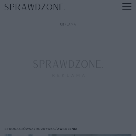
STRONA GŁÓWNA
ROZRYWKA
ZWIERZENIA