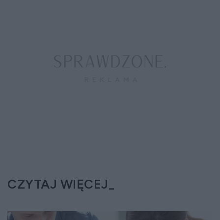
CZYTAJ WIĘCEJ