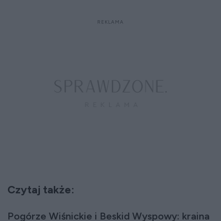
Czytaj także:
Pogórze Wiśnickie i Beskid Wyspowy: kraina