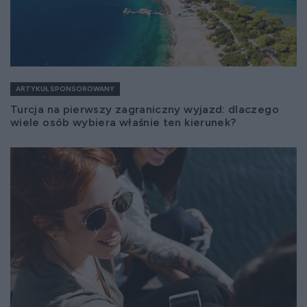
ARTYKUŁ SPONSOROWANY
Turcja na pierwszy zagraniczny wyjazd: dlaczego
wiele osób wybiera właśnie ten kierunek?