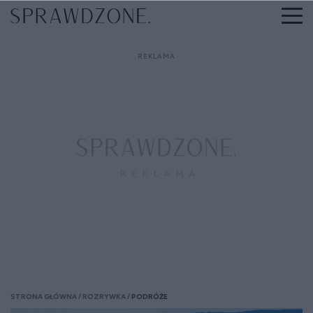
STRONA GŁÓWNA
ROZRYWKA
PODRÓŻE