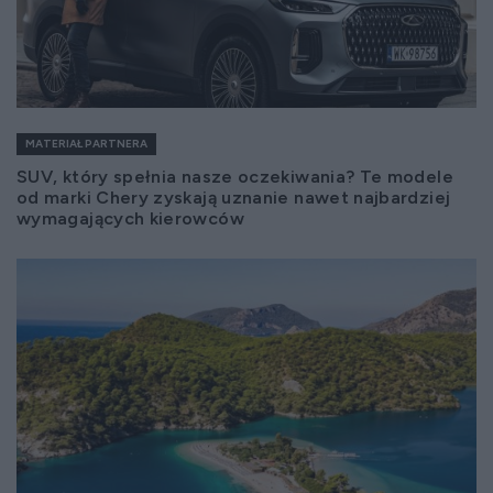
MATERIAŁ PARTNERA
SUV, który spełnia nasze oczekiwania? Te modele
od marki Chery zyskają uznanie nawet najbardziej
wymagających kierowców