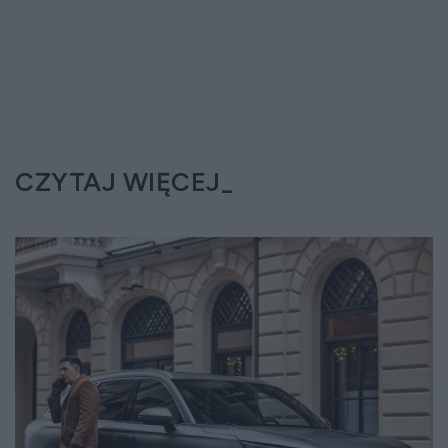
CZYTAJ WIĘCEJ