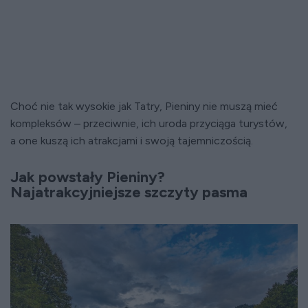
Choć nie tak wysokie jak Tatry, Pieniny nie muszą mieć
kompleksów – przeciwnie, ich uroda przyciąga turystów,
a one kuszą ich atrakcjami i swoją tajemniczością.
Jak powstały Pieniny?
Najatrakcyjniejsze szczyty pasma