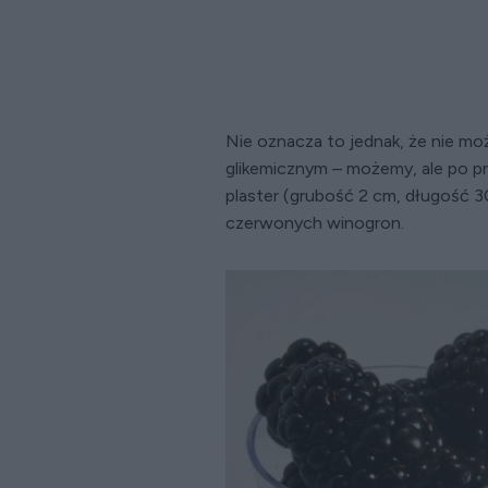
Nie oznacza to jednak, że nie 
glikemicznym – możemy, ale po pr
plaster (grubość 2 cm, długość 3
czerwonych winogron.