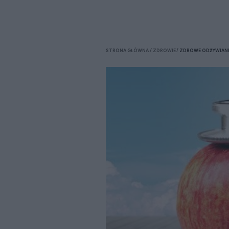
STRONA GŁÓWNA
ZDROWIE
ZDROWE ODŻYWIAN