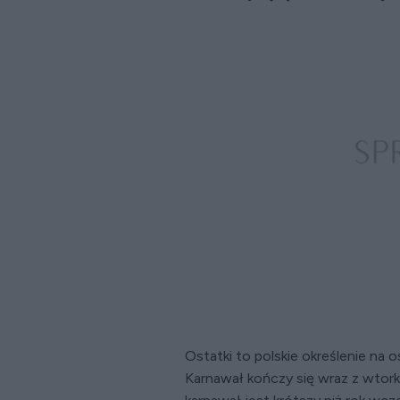
Ostatki to polskie określenie na 
Karnawał kończy się wraz z wtor