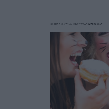
STRONA GŁÓWNA
ROZRYWKA
CZAS WOLNY