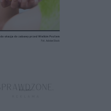
 do okazja do zabawy przed Wielkim Postem
Fot. AdobeStock