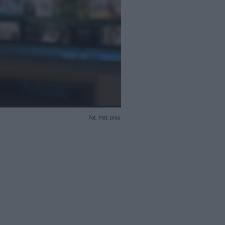
Fot. Mat. pras.