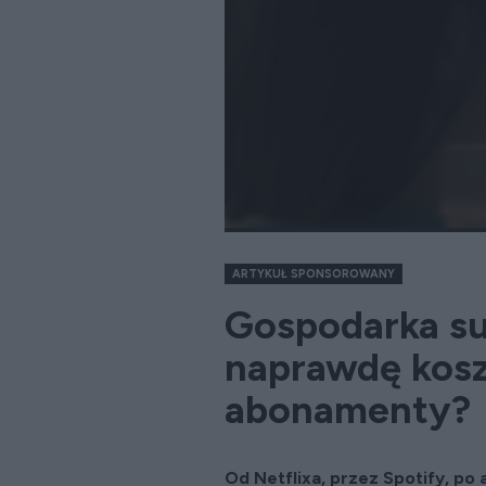
ARTYKUŁ SPONSOROWANY
Gospodarka su
naprawdę kosz
abonamenty?
Od Netflixa, przez Spotify, p