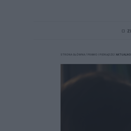
Z
STRONA GŁÓWNA
PRAWO I PIENIĄDZE
AKTUALNO