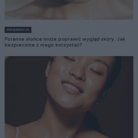
PIELĘGNACJA
Poranne słońce może poprawić wygląd skóry. Jak
bezpiecznie z niego korzystać?