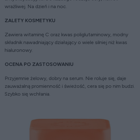
wrażliwej. Na dzień i na noc.
ZALETY KOSMETYKU
Zawiera witaminę C oraz kwas poliglutaminowy, modny
składnik nawadniający działający o wiele silniej niż kwas
hialuronowy.
OCENA PO ZASTOSOWANIU
Przyjemnie żelowy, dobry na serum. Nie roluje się, daje
zauważalną promienność i świeżość, cera się po nim budzi.
Szybko się wchłania.