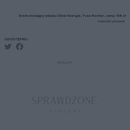
Krem dodający blasku Glow Energie, Yves Rocher, cena: 159 zł
materiały prasowe
UDOSTĘPNIJ