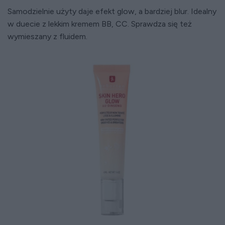
Samodzielnie użyty daje efekt glow, a bardziej blur. Idealny
w duecie z lekkim kremem BB, CC. Sprawdza się też
wymieszany z fluidem.