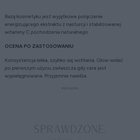
Bazą kosmetyku jest wyjątkowe połączenie
energizującego ekstraktu z nasturcji i stabilizowanej
witaminy C pochodzenia naturalnego.
OCENA PO ZASTOSOWANIU
Konsystencja lekka, szybko się wchłania. Glow widać
po pierwszym użyciu zwłaszcza gdy cera jest
wypielęgnowana. Przyjemnie nawilża.