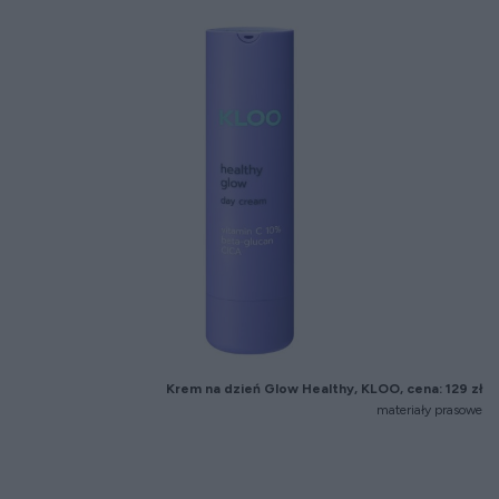
Krem na dzień Glow Healthy, KLOO, cena: 129 zł
materiały prasowe