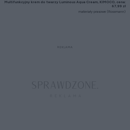
Multifunkcyjny krem do twarzy Luminous Aqua Cream, KIMOCO, cena:
67,99 zł
materiały prasowe (Rossmann)