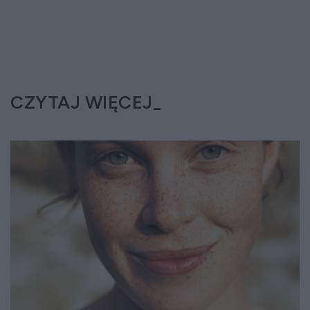
CZYTAJ WIĘCEJ