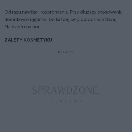
Od razu nawilża i rozpromienia. Przy dłuższy stosowaniu
dodatkowo ujędrnia. Do każdej cery oprócz wrażliwej.
Na dzień i na noc.
ZALETY KOSMETYKU