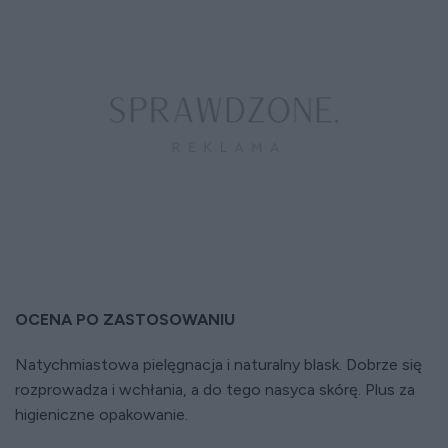
OCENA PO ZASTOSOWANIU
Natychmiastowa pielęgnacja i naturalny blask. Dobrze się
rozprowadza i wchłania, a do tego nasyca skórę. Plus za
higieniczne opakowanie.