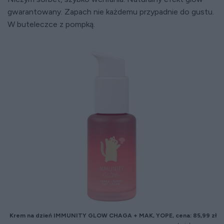
gwarantowany. Zapach nie każdemu przypadnie do gustu.
W buteleczce z pompką.
Krem na dzień IMMUNITY GLOW CHAGA + MAK, YOPE, cena: 85,99 zł