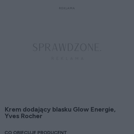
Krem dodający blasku Glow Energie,
Yves Rocher
CO OBIECUJE PRODUCENT