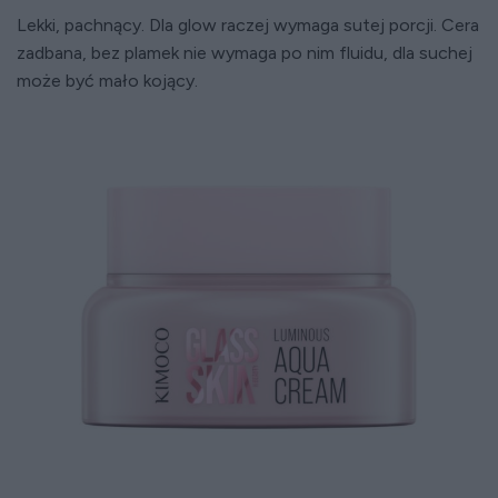
Lekki, pachnący. Dla glow raczej wymaga sutej porcji. Cera
zadbana, bez plamek nie wymaga po nim fluidu, dla suchej
może być mało kojący.