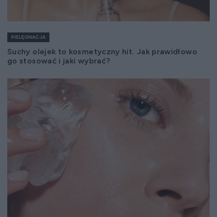
PIELĘGNACJA
Suchy olejek to kosmetyczny hit. Jak prawidłowo
go stosować i jaki wybrać?