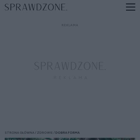
STRONA GŁÓWNA
ZDROWIE
DOBRA FORMA