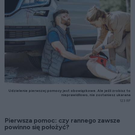
Udzielenie pierwszej pomocy jest obowiązkowe. Ale jeśli zrobisz to
nieprawidłowo, nie zostaniesz ukarana
123 RF
Pierwsza pomoc: czy rannego zawsze
powinno się położyć?