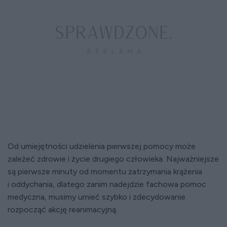
Od umiejętności udzielenia pierwszej pomocy może
zależeć zdrowie i życie drugiego człowieka. Najważniejsze
są pierwsze minuty od momentu zatrzymania krążenia
i oddychania, dlatego zanim nadejdzie fachowa pomoc
medyczna, musimy umieć szybko i zdecydowanie
rozpocząć akcję reanimacyjną.