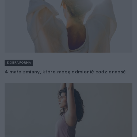
DOBRA FORMA
4 małe zmiany, które mogą odmienić codzienność