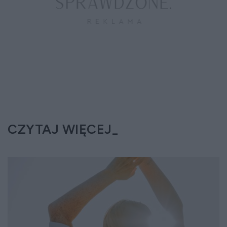
CZYTAJ WIĘCEJ