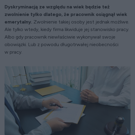
Dyskryminacją ze względu na wiek będzie też
zwolnienie tylko dlatego, że pracownik osiągnął wiek
emerytalny.
Zwolnienie takiej osoby jest jednak możliwe.
Ale tylko wtedy, kiedy firma likwiduje jej stanowisko pracy.
Albo gdy pracownik niewłaściwie wykonywał swoje
obowiązki. Lub z powodu długotrwałej nieobecności
w pracy.