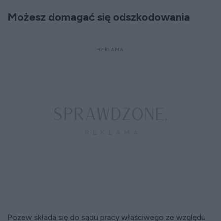
Możesz domagać się odszkodowania
Pozew składa się do sądu pracy właściwego ze względu