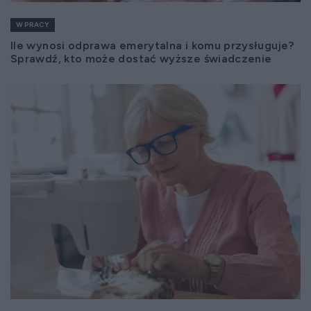
W PRACY
Ile wynosi odprawa emerytalna i komu przysługuje?
Sprawdź, kto może dostać wyższe świadczenie