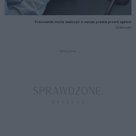
Pracownik może walczyć o swoje prawa przed sądem
123rf.com