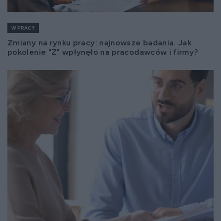
W PRACY
Zmiany na rynku pracy: najnowsze badania. Jak
pokolenie "Z" wpłynęło na pracodawców i firmy?