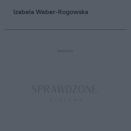
Izabela Weber-Rogowska