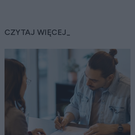
CZYTAJ WIĘCEJ