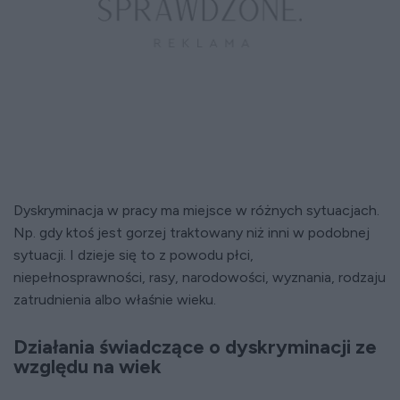
Dyskryminacja w pracy ma miejsce w różnych sytuacjach.
Np. gdy ktoś jest gorzej traktowany niż inni w podobnej
sytuacji. I dzieje się to z powodu płci,
niepełnosprawności, rasy, narodowości, wyznania, rodzaju
zatrudnienia albo właśnie wieku.
Działania świadczące o dyskryminacji ze
względu na wiek