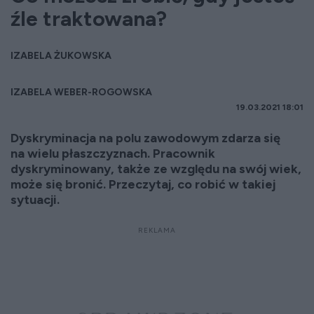
źle traktowana?
IZABELA ŻUKOWSKA
IZABELA WEBER-ROGOWSKA
19.03.2021 18:01
Dyskryminacja na polu zawodowym zdarza się
na wielu płaszczyznach. Pracownik
dyskryminowany, także ze względu na swój wiek,
może się bronić. Przeczytaj, co robić w takiej
sytuacji.