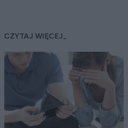
CZYTAJ WIĘCEJ