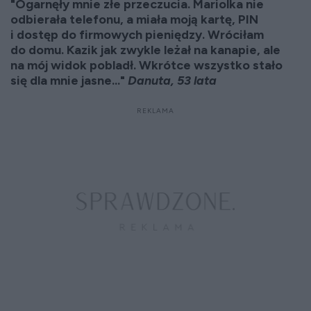
"Ogarnęły mnie złe przeczucia. Mariolka nie
odbierała telefonu, a miała moją kartę, PIN
i dostęp do firmowych pieniędzy. Wróciłam
do domu. Kazik jak zwykle leżał na kanapie, ale
na mój widok pobladł. Wkrótce wszystko stało
się dla mnie jasne..."
Danuta, 53 lata