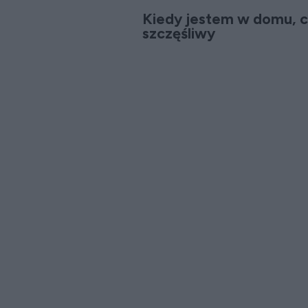
Kiedy jestem w domu, ci
szczęśliwy