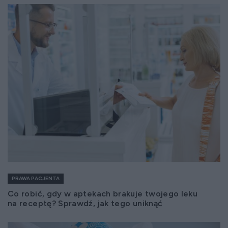
PRAWA PACJENTA
Co robić, gdy w aptekach brakuje twojego leku
na receptę? Sprawdź, jak tego uniknąć