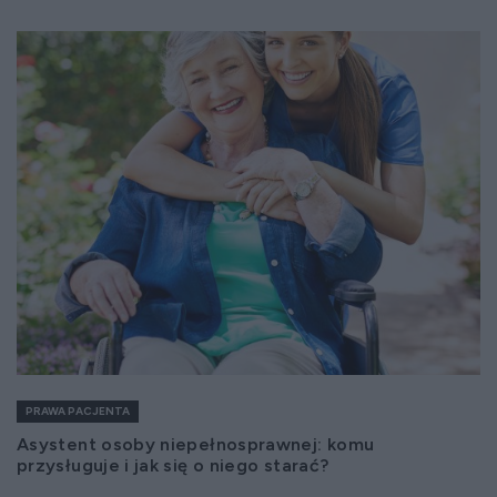
PRAWA PACJENTA
Asystent osoby niepełnosprawnej: komu
przysługuje i jak się o niego starać?