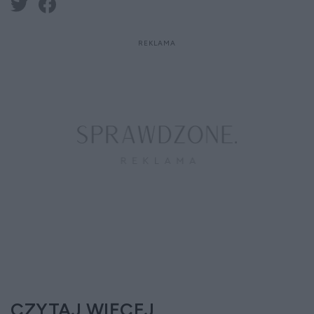
CZYTAJ WIĘCEJ