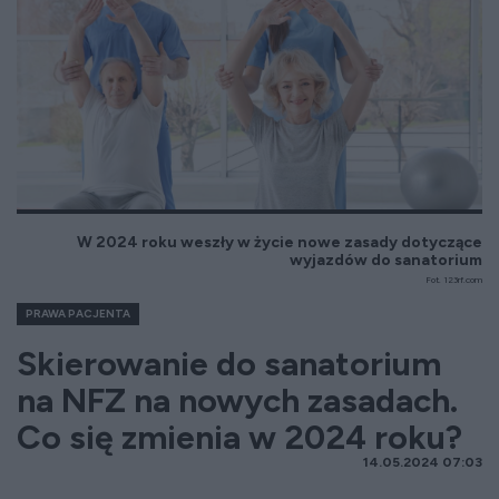
W 2024 roku weszły w życie nowe zasady dotyczące
wyjazdów do sanatorium
Fot. 123rf.com
PRAWA PACJENTA
Skierowanie do sanatorium
na NFZ na nowych zasadach.
Co się zmienia w 2024 roku?
14.05.2024 07:03