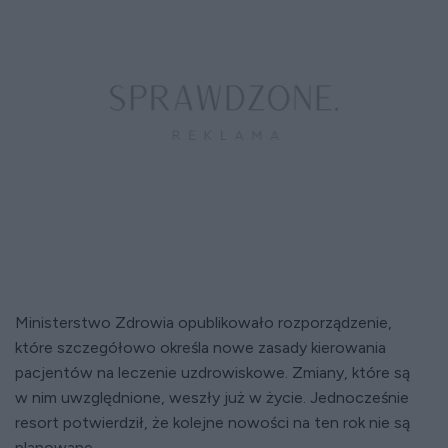
Ministerstwo Zdrowia opublikowało rozporządzenie,
które szczegółowo określa nowe zasady kierowania
pacjentów na leczenie uzdrowiskowe. Zmiany, które są
w nim uwzględnione, weszły już w życie. Jednocześnie
resort potwierdził, że kolejne nowości na ten rok nie są
planowane.