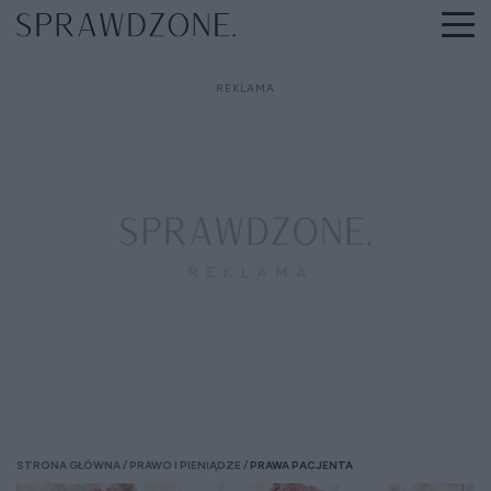
STRONA GŁÓWNA
PRAWO I PIENIĄDZE
PRAWA PACJENTA