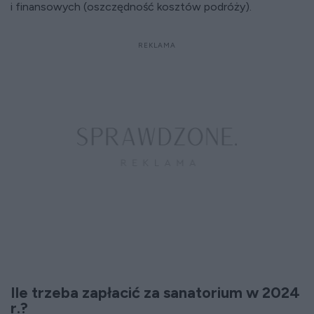
i finansowych (oszczędność kosztów podróży).
Ile trzeba zapłacić za sanatorium w 2024
r.?