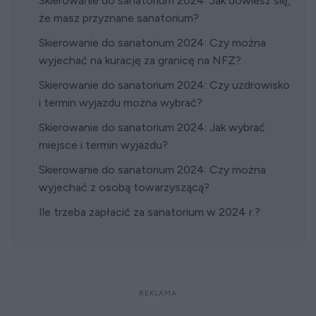
Skierowanie do sanatorium 2024: Jak dowiesz się,
że masz przyznane sanatorium?
Skierowanie do sanatorium 2024: Czy można
wyjechać na kurację za granicę na NFZ?
Skierowanie do sanatorium 2024: Czy uzdrowisko
i termin wyjazdu można wybrać?
Skierowanie do sanatorium 2024: Jak wybrać
miejsce i termin wyjazdu?
Skierowanie do sanatorium 2024: Czy można
wyjechać z osobą towarzyszącą?
Ile trzeba zapłacić za sanatorium w 2024 r.?