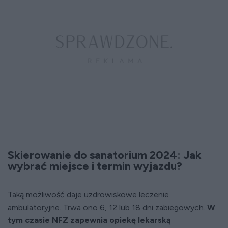
Skierowanie do sanatorium 2024: Jak
wybrać miejsce i termin wyjazdu?
Taką możliwość daje uzdrowiskowe leczenie
ambulatoryjne. Trwa ono 6, 12 lub 18 dni zabiegowych.
W
tym czasie NFZ zapewnia opiekę lekarską