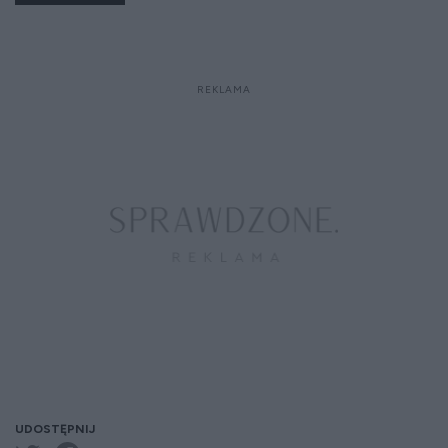
UDOSTĘPNIJ