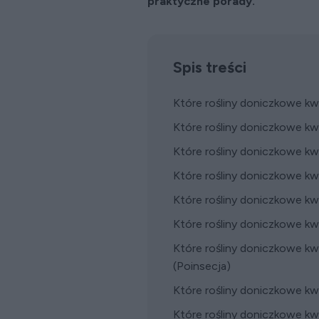
praktyczne porady.
Spis treści
Które rośliny doniczkowe kw
Które rośliny doniczkowe kwi
Które rośliny doniczkowe k
Które rośliny doniczkowe kw
Które rośliny doniczkowe k
Które rośliny doniczkowe kw
Które rośliny doniczkowe kw
(Poinsecja)
Które rośliny doniczkowe kw
Które rośliny doniczkowe kw