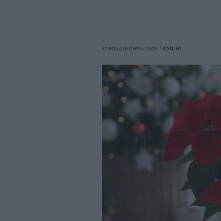
STRONA GŁÓWNA
DOM
ROŚLINY