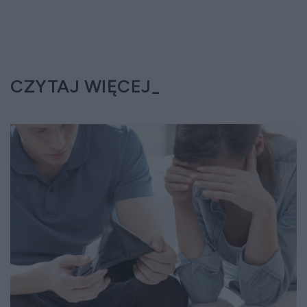
CZYTAJ WIĘCEJ