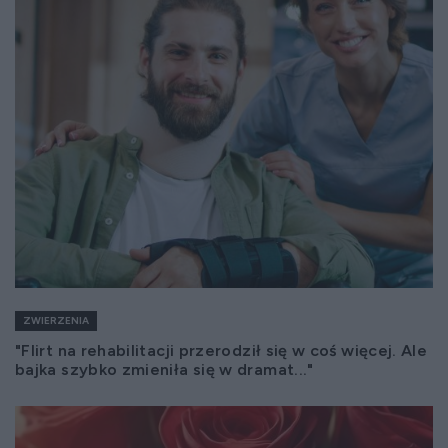
ZWIERZENIA
"Flirt na rehabilitacji przerodził się w coś więcej. Ale
bajka szybko zmieniła się w dramat..."