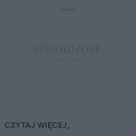
CZYTAJ WIĘCEJ