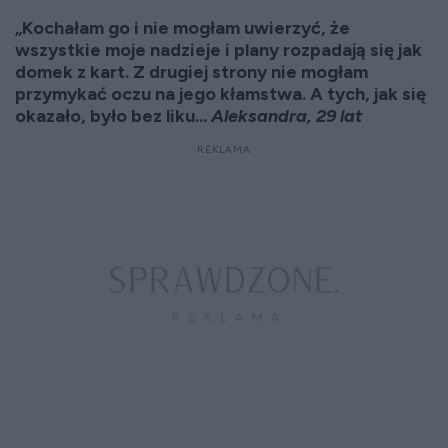
„Kochałam go i nie mogłam uwierzyć, że
wszystkie moje nadzieje i plany rozpadają się jak
domek z kart. Z drugiej strony nie mogłam
przymykać oczu na jego kłamstwa. A tych, jak się
okazało, było bez liku...
Aleksandra, 29 lat