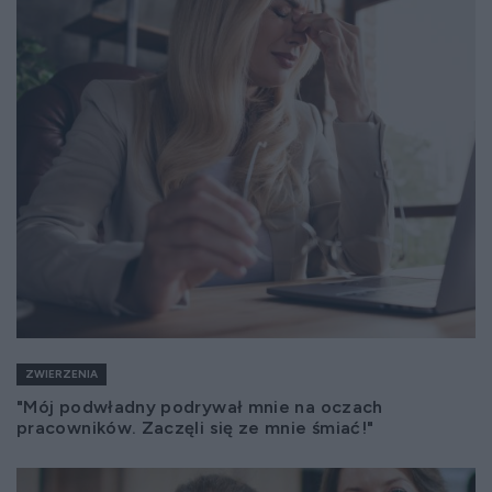
ZWIERZENIA
"Mój podwładny podrywał mnie na oczach
pracowników. Zaczęli się ze mnie śmiać!"