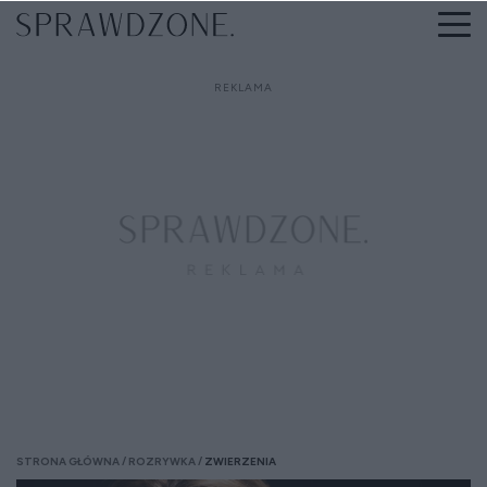
STRONA GŁÓWNA
ROZRYWKA
ZWIERZENIA