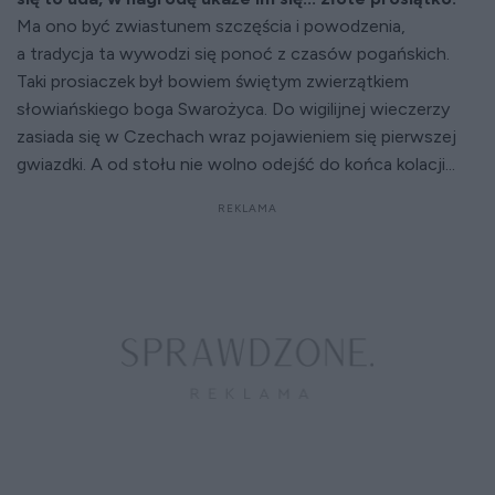
Ma ono być zwiastunem szczęścia i powodzenia,
a tradycja ta wywodzi się ponoć z czasów pogańskich.
Taki prosiaczek był bowiem świętym zwierzątkiem
słowiańskiego boga Swarożyca. Do wigilijnej wieczerzy
zasiada się w Czechach wraz pojawieniem się pierwszej
gwiazdki. A od stołu nie wolno odejść do końca kolacji...