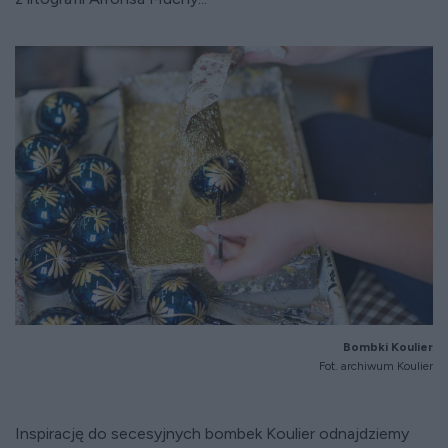
Bombki Koulier
Fot. archiwum Koulier
Inspirację do secesyjnych bombek Koulier odnajdziemy