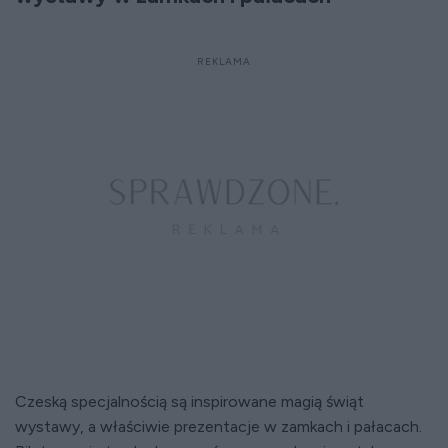
Czeską specjalnością są inspirowane magią świąt
wystawy, a właściwie prezentacje w zamkach i pałacach.