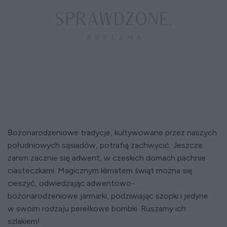
Bożonarodzeniowe tradycje, kultywowane przez naszych
południowych sąsiadów, potrafią zachwycić. Jeszcze
zanim zacznie się adwent, w czeskich domach pachnie
ciasteczkami. Magicznym klimatem świąt można się
cieszyć, odwiedzając adwentowo-
bożonarodzeniowe jarmarki, podziwiając szopki i jedyne
w swoim rodzaju perełkowe bombki. Ruszamy ich
szlakiem!