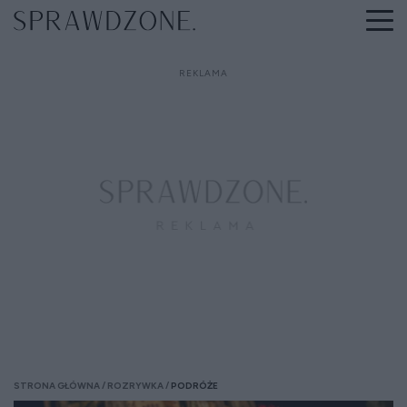
STRONA GŁÓWNA
ROZRYWKA
PODRÓŻE