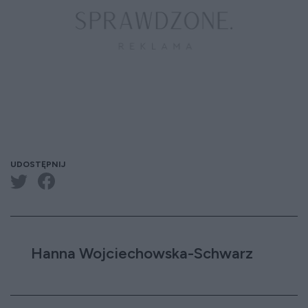
UDOSTĘPNIJ
Hanna Wojciechowska-Schwarz