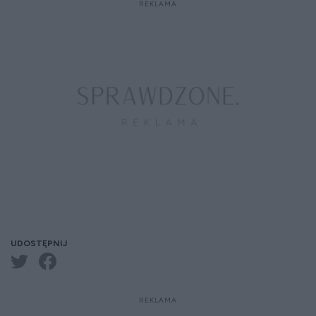
UDOSTĘPNIJ