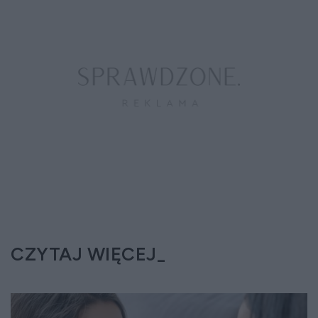
CZYTAJ WIĘCEJ