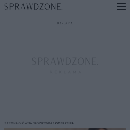
STRONA GŁÓWNA
ROZRYWKA
ZWIERZENIA