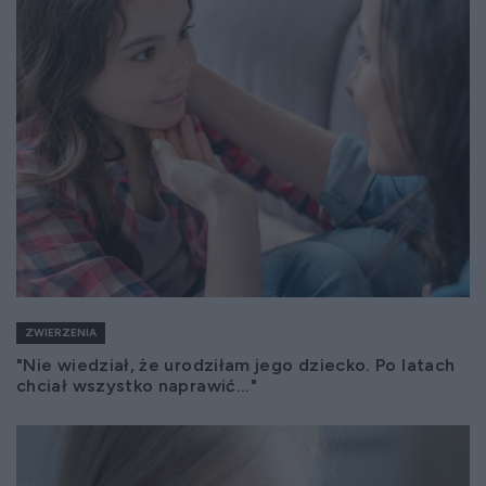
ZWIERZENIA
"Nie wiedział, że urodziłam jego dziecko. Po latach
chciał wszystko naprawić..."