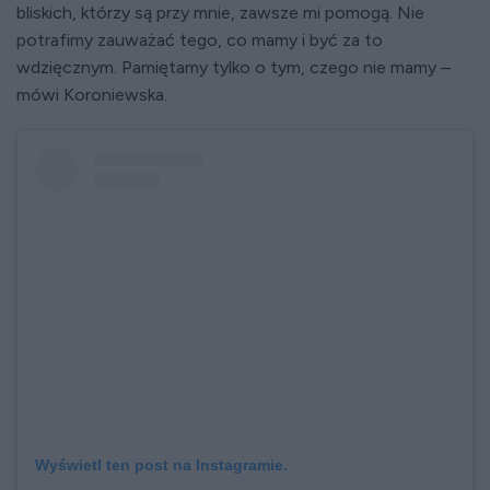
bliskich, którzy są przy mnie, zawsze mi pomogą. Nie
potrafimy zauważać tego, co mamy i być za to
wdzięcznym. Pamiętamy tylko o tym, czego nie mamy –
mówi Koroniewska.
Wyświetl ten post na Instagramie.