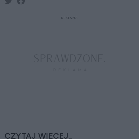
CZYTAJ WIĘCEJ