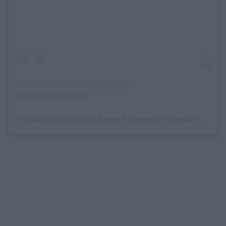
Post udostępniony przez Joanna Koroniewska - Dowbor (@joannakoroniewska)