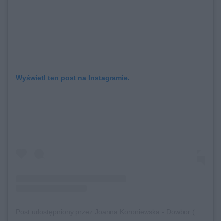
Wyświetl ten post na Instagramie.
Post udostępniony przez Joanna Koroniewska - Dowbor (@joannakoroniewska)