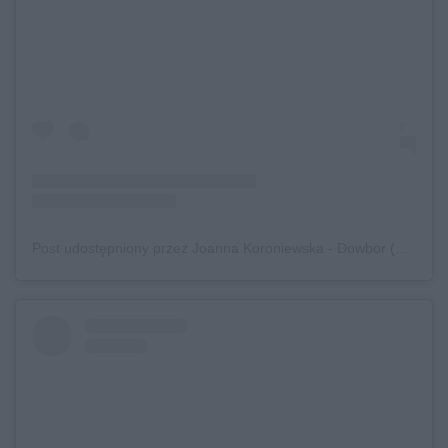
Post udostępniony przez Joanna Koroniewska - Dowbor (@joannakoroniewska)