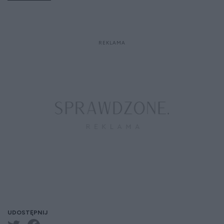
UDOSTĘPNIJ