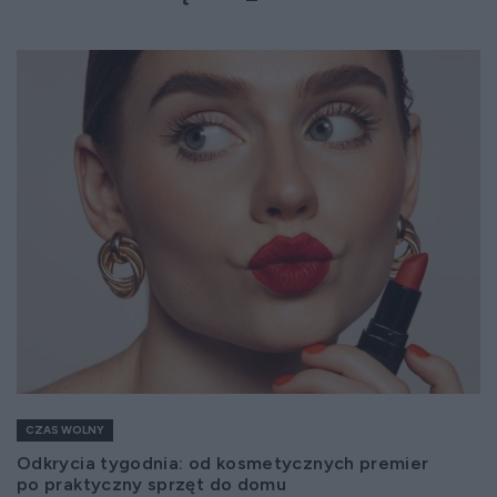
CZAS WOLNY
Odkrycia tygodnia: od kosmetycznych premier
po praktyczny sprzęt do domu