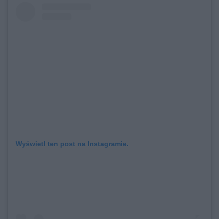
Wyświetl ten post na Instagramie.