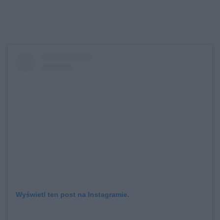
Wyświetl ten post na Instagramie.