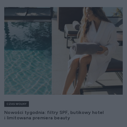
CZAS WOLNY
Nowości tygodnia: filtry SPF, butikowy hotel
i limitowana premiera beauty