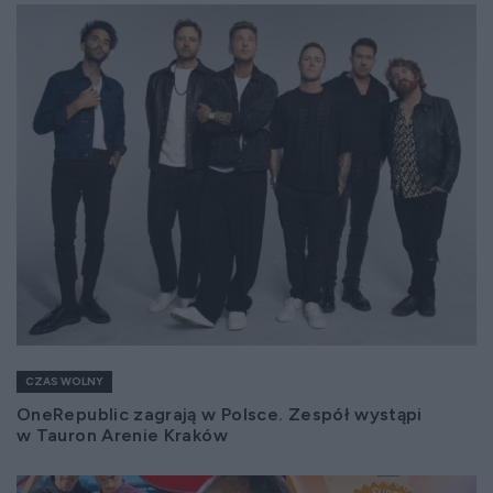
CZAS WOLNY
OneRepublic zagrają w Polsce. Zespół wystąpi
w Tauron Arenie Kraków