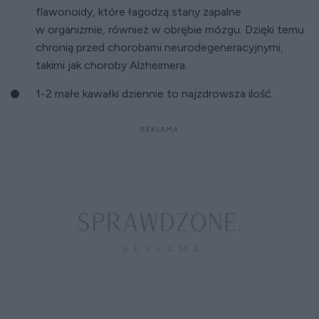
flawonoidy, które łagodzą stany zapalne
w organizmie, również w obrębie mózgu. Dzięki temu
chronią przed chorobami neurodegeneracyjnymi,
takimi jak choroby Alzheimera.
1-2 małe kawałki dziennie to najzdrowsza ilość.