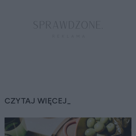
CZYTAJ WIĘCEJ