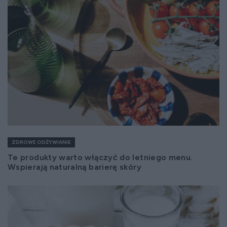
ZDROWE ODŻYWIANIE
Te produkty warto włączyć do letniego menu.
Wspierają naturalną barierę skóry