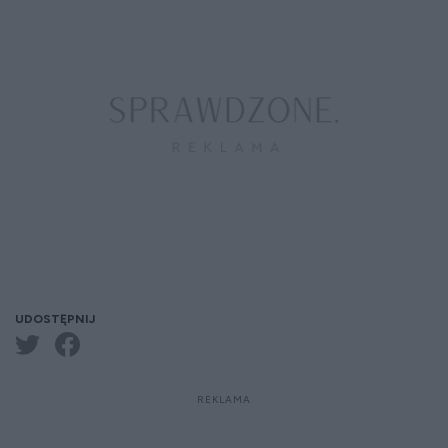
UDOSTĘPNIJ