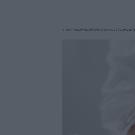
STRONA GŁÓWNA
PRAWO I PIENIĄDZE
DOMOWY 