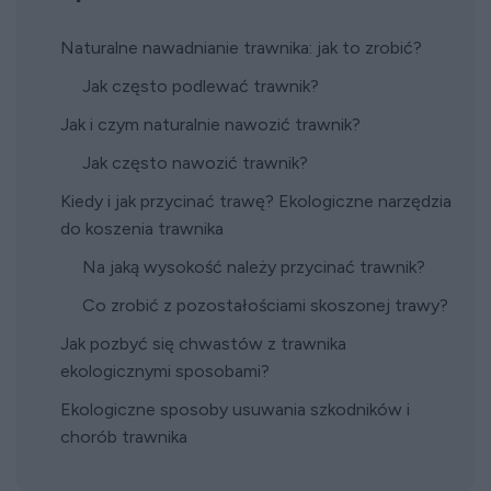
Naturalne nawadnianie trawnika: jak to zrobić?
Jak często podlewać trawnik?
Jak i czym naturalnie nawozić trawnik?
Jak często nawozić trawnik?
Kiedy i jak przycinać trawę? Ekologiczne narzędzia
do koszenia trawnika
Na jaką wysokość należy przycinać trawnik?
Co zrobić z pozostałościami skoszonej trawy?
Jak pozbyć się chwastów z trawnika
ekologicznymi sposobami?
Ekologiczne sposoby usuwania szkodników i
chorób trawnika