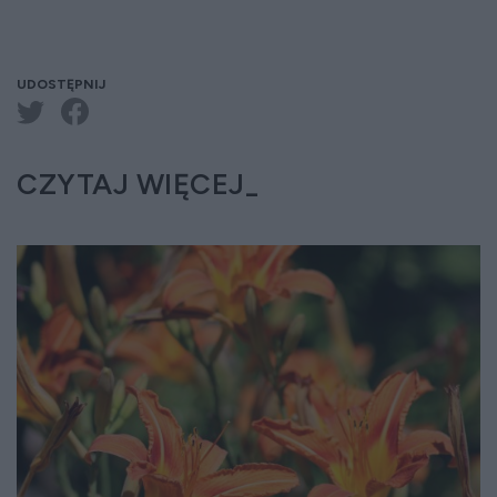
UDOSTĘPNIJ
CZYTAJ WIĘCEJ