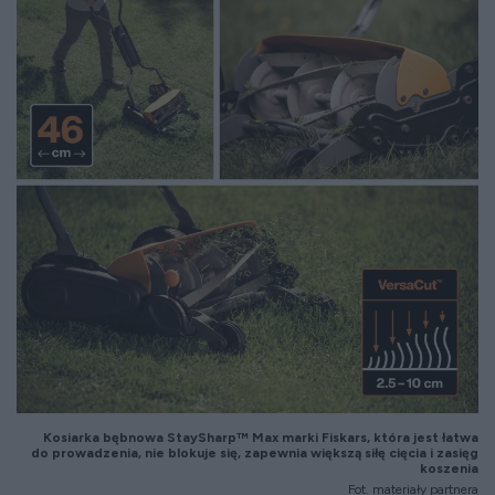
Kosiarka bębnowa StaySharp™ Max marki Fiskars, która jest łatwa
do prowadzenia, nie blokuje się, zapewnia większą siłę cięcia i zasięg
koszenia
Fot. materiały partnera