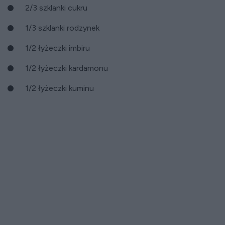
2/3 szklanki cukru
1/3 szklanki rodzynek
1/2 łyżeczki imbiru
1/2 łyżeczki kardamonu
1/2 łyżeczki kuminu