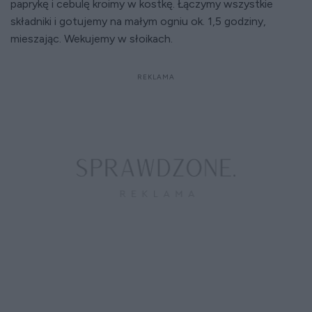
paprykę i cebulę kroimy w kostkę. Łączymy wszystkie
składniki i gotujemy na małym ogniu ok. 1,5 godziny,
mieszając. Wekujemy w słoikach.