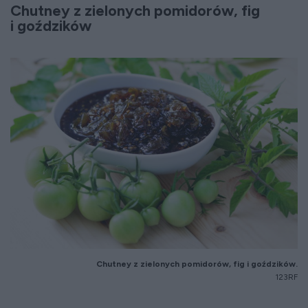
Chutney z zielonych pomidorów, fig
i goździków
Chutney z zielonych pomidorów, fig i goździków.
123RF