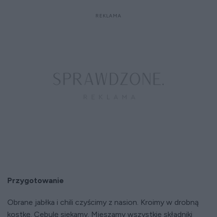
Przygotowanie
Obrane jabłka i chili czyścimy z nasion. Kroimy w drobną
kostkę. Cebulę siekamy. Mieszamy wszystkie składniki