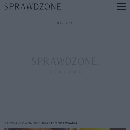
STRONA GŁÓWNA
KUCHNIA
ABC GOTOWANIA