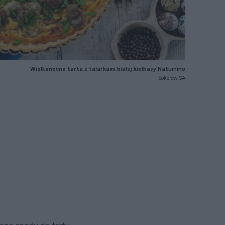
Wielkanocna tarta z talarkami białej kiełbasy Naturrino
Sokołów SA