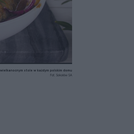
a wielkanocnym stole w każdym polskim domu
Fot. Sokołów SA