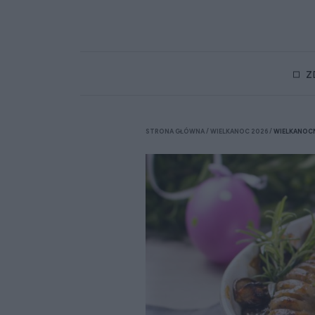
Z
STRONA GŁÓWNA
WIELKANOC 2026
WIELKANOCN