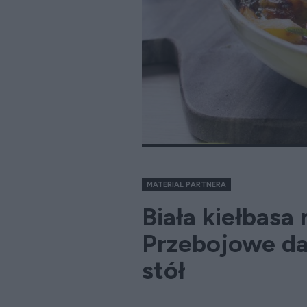
MATERIAŁ PARTNERA
Biała kiełbasa
Przebojowe da
stół