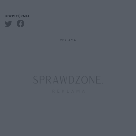
UDOSTĘPNIJ