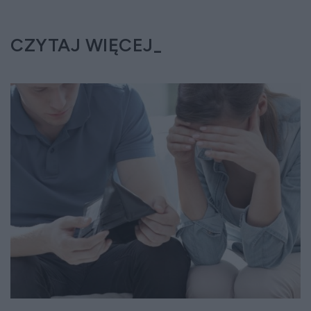
CZYTAJ WIĘCEJ