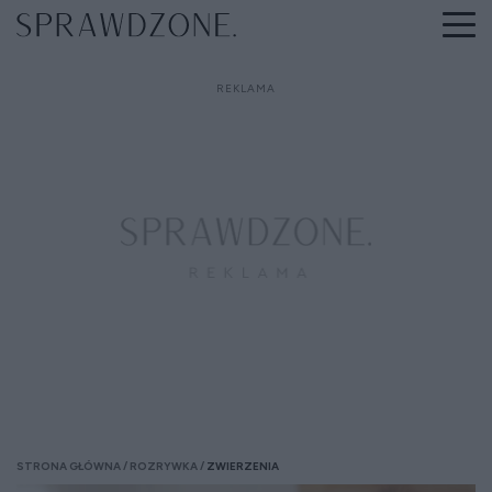
STRONA GŁÓWNA
ROZRYWKA
ZWIERZENIA