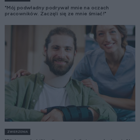
"Mój podwładny podrywał mnie na oczach
pracowników. Zaczęli się ze mnie śmiać!"
ZWIERZENIA