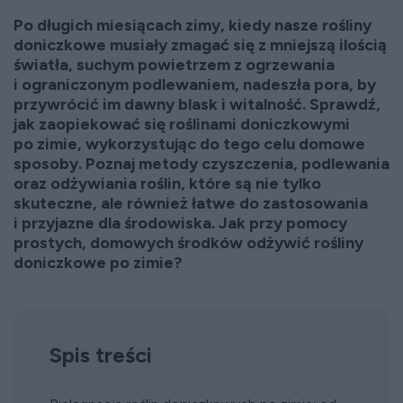
Po długich miesiącach zimy, kiedy nasze rośliny
doniczkowe musiały zmagać się z mniejszą ilością
światła, suchym powietrzem z ogrzewania
i ograniczonym podlewaniem, nadeszła pora, by
przywrócić im dawny blask i witalność. Sprawdź,
jak zaopiekować się roślinami doniczkowymi
po zimie, wykorzystując do tego celu domowe
sposoby. Poznaj metody czyszczenia, podlewania
oraz odżywiania roślin, które są nie tylko
skuteczne, ale również łatwe do zastosowania
i przyjazne dla środowiska. Jak przy pomocy
prostych, domowych środków odżywić rośliny
doniczkowe po zimie?
Spis treści