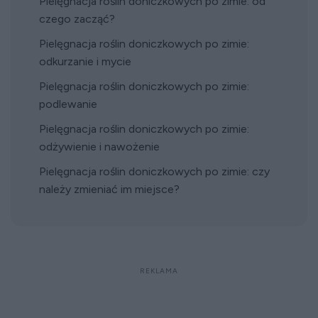
Pielęgnacja roślin doniczkowych po zimie: od
czego zacząć?
Pielęgnacja roślin doniczkowych po zimie:
odkurzanie i mycie
Pielęgnacja roślin doniczkowych po zimie:
podlewanie
Pielęgnacja roślin doniczkowych po zimie:
odżywienie i nawożenie
Pielęgnacja roślin doniczkowych po zimie: czy
należy zmieniać im miejsce?