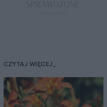
CZYTAJ WIĘCEJ