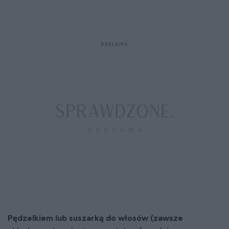
Pędzelkiem lub suszarką do włosów (zawsze