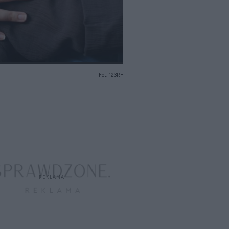
Fot. 123RF