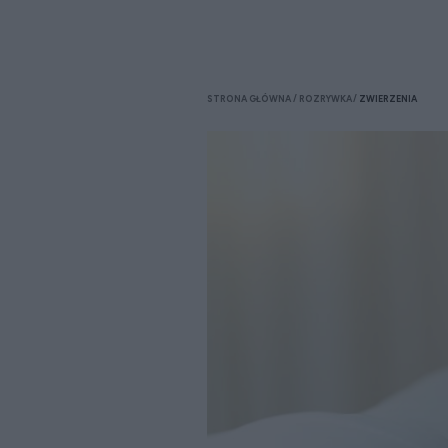
STRONA GŁÓWNA
ROZRYWKA
ZWIERZENIA