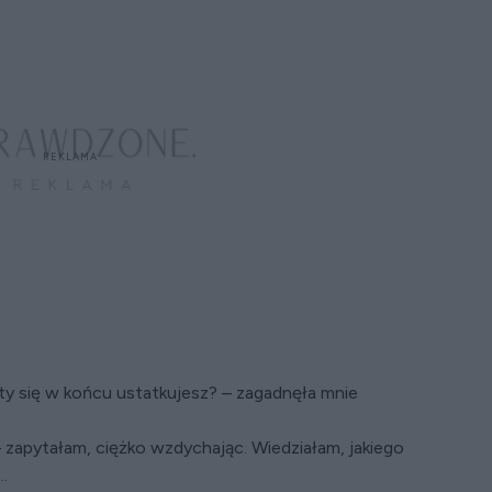
ty się w końcu ustatkujesz? – zagadnęła mnie
– zapytałam, ciężko wzdychając. Wiedziałam, jakiego
.